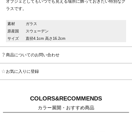
オブジェとしてもいつでも見える場所に飾っておきたい特別なグ
ラスです。
素材
ガラス
原産国
スウェーデン
サイズ
直径4.1cm 高さ16.2cm
商品についてのお問い合わせ
お気に入りに登録
COLORS&RECOMMENDS
カラー展開・おすすめ商品