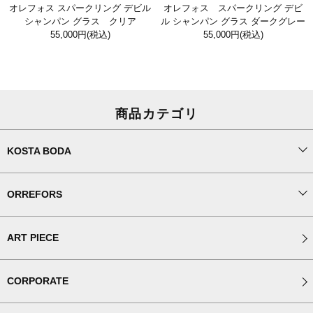
オレフォス スパークリング デビル
オレフォス スパークリング デビ
シャンパン グラス クリア
ル シャンパン グラス ダークグレー
55,000円
(税込)
55,000円
(税込)
商品カテゴリ
KOSTA BODA
ORREFORS
ART PIECE
CORPORATE