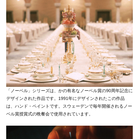
「ノーベル」シリーズは、かの有名なノーベル賞の90周年記念に
デザインされた作品です。1991年にデザインされたこの作品
は、ハンド・ペイントです。スウェーデンで毎年開催されるノー
ベル賞授賞式の晩餐会で使用されています。