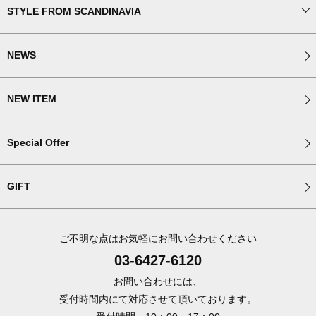
STYLE FROM SCANDINAVIA
NEWS
NEW ITEM
Special Offer
GIFT
ご不明な点はお気軽にお問い合わせください
03-6427-6120
お問い合わせには、
受付時間内にて対応させて頂いております。