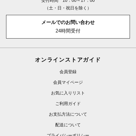
受付時間 10：00～17：00
（土・日・祝日を除く）
メールでのお問い合わせ
24時間受付
オンラインストアガイド
会員登録
会員マイページ
お気に入りリスト
ご利用ガイド
お支払方法について
配送について
プライバシーポリシー