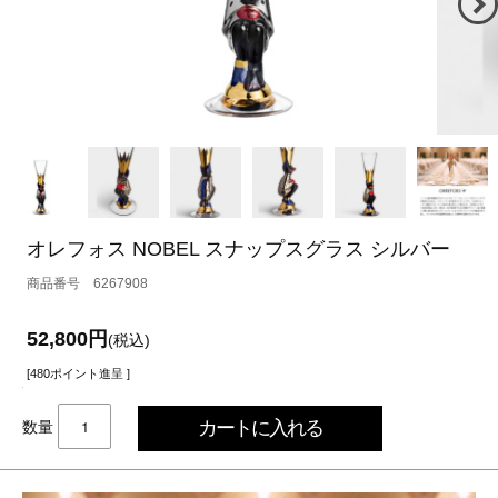
オレフォス NOBEL スナップスグラス シルバー
6267908
52,800円
(税込)
[480ポイント進呈 ]
数量