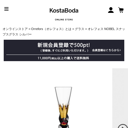
オンラインストア
>
Orrefors（オレフォス）とは
>
グラス
> オレフォス NOBEL スナッ
プスグラス シルバー