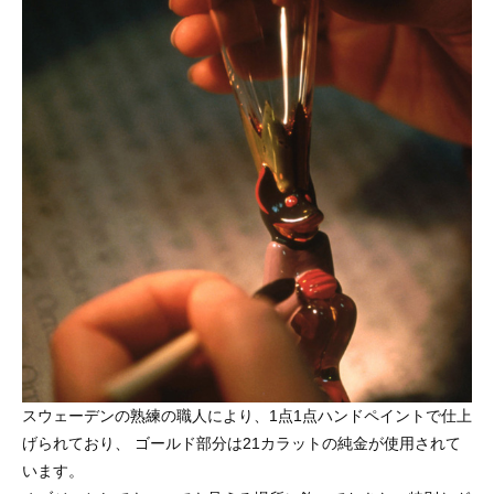
スウェーデンの熟練の職人により、1点1点ハンドペイントで仕上
げられており、 ゴールド部分は21カラットの純金が使用されて
います。