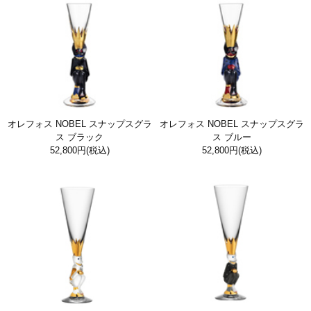
オレフォス NOBEL スナップスグラ
オレフォス NOBEL スナップスグラ
ス ブラック
ス ブルー
52,800円
(税込)
52,800円
(税込)