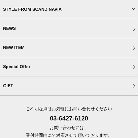
STYLE FROM SCANDINAVIA
NEWS
NEW ITEM
Special Offer
GIFT
ご不明な点はお気軽にお問い合わせください
03-6427-6120
お問い合わせには、
受付時間内にて対応させて頂いております。