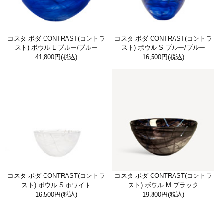
コスタ ボダ CONTRAST(コントラ
コスタ ボダ CONTRAST(コントラ
スト) ボウル L ブルー/ブルー
スト) ボウル S ブルー/ブルー
41,800円
(税込)
16,500円
(税込)
コスタ ボダ CONTRAST(コントラ
コスタ ボダ CONTRAST(コントラ
スト) ボウル S ホワイト
スト) ボウル M ブラック
16,500円
(税込)
19,800円
(税込)