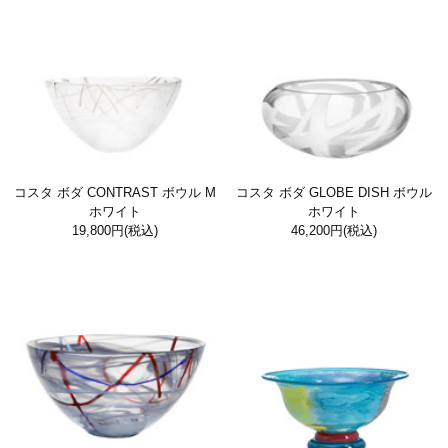
コスタ ボダ CONTRAST ボウル M
コスタ ボダ GLOBE DISH ボウル
ホワイト
ホワイト
19,800円
(税込)
46,200円
(税込)