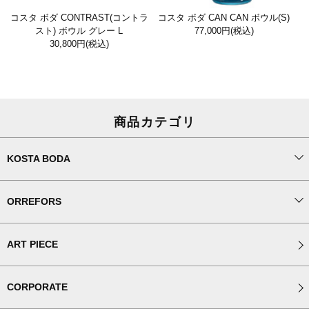
コスタ ボダ CONTRAST(コントラ
コスタ ボダ CAN CAN ボウル(S)
スト) ボウル グレー L
77,000円
(税込)
30,800円
(税込)
商品カテゴリ
KOSTA BODA
ORREFORS
ART PIECE
CORPORATE