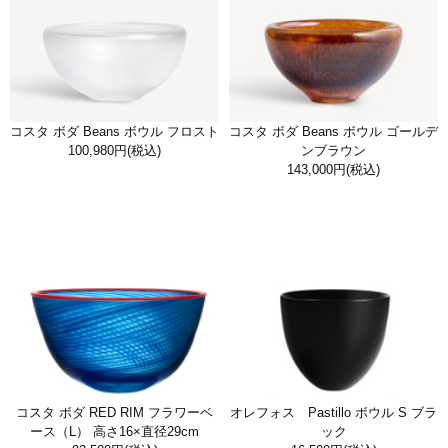
コスタ ボダ Beans ボウル フロスト
コスタ ボダ Beans ボウル ゴールデ
100,980円
(税込)
ンブラウン
143,000円
(税込)
コスタ ボダ RED RIM フラワーベ
オレフォス Pastillo ボウル S ブラ
ース（L） 高さ16×直径29cm
ック