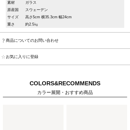
素材
ガラス
原産国
スウェーデン
サイズ
高さ5cm 横35.3cm 幅24cm
重さ
約2.5㎏
商品についてのお問い合わせ
お気に入りに登録
COLORS&RECOMMENDS
カラー展開・おすすめ商品