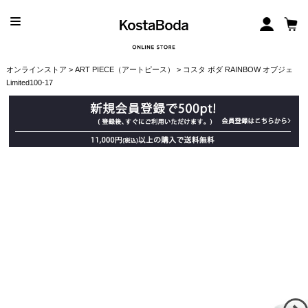
オンラインストア
>
ART PIECE（アートピース）
> コスタ ボダ RAINBOW オブジェ
Limited100-17