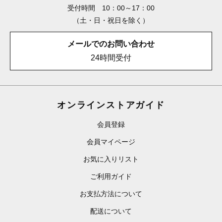
受付時間 10：00～17：00
（土・日・祝日を除く）
メールでのお問い合わせ
24時間受付
オンラインストアガイド
会員登録
会員マイページ
お気に入りリスト
ご利用ガイド
お支払方法について
配送について