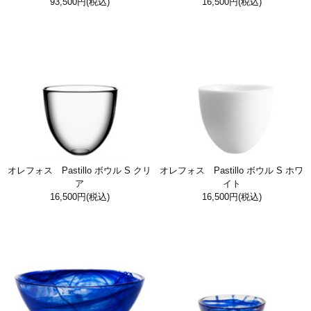
93,500円
(税込)
16,500円
(税込)
オレフォス Pastillo ボウル S クリ
オレフォス Pastillo ボウル S ホワ
ア
イト
16,500円
(税込)
16,500円
(税込)