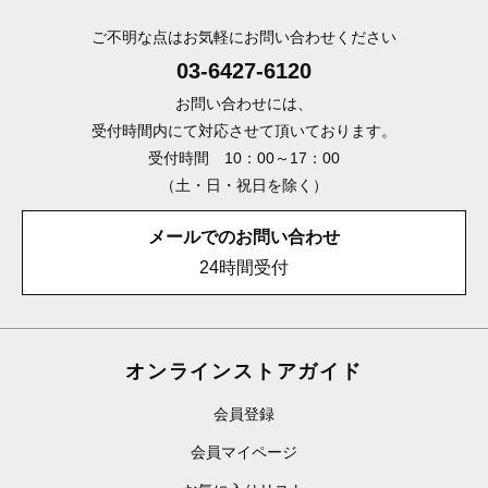
ご不明な点はお気軽にお問い合わせください
03-6427-6120
お問い合わせには、
受付時間内にて対応させて頂いております。
受付時間 10：00～17：00
（土・日・祝日を除く）
メールでのお問い合わせ
24時間受付
オンラインストアガイド
会員登録
会員マイページ