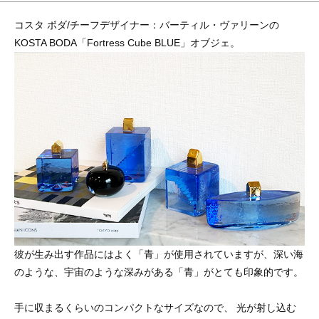
コスタ ボダ/チーフデザイナー：バーティル・ヴァリーンの
KOSTA BODA「Fortress Cube BLUE」オブジェ。
彼が生み出す作品にはよく「青」が使用されていますが、深い海
のような、宇宙のような深みがある「青」がとても印象的です。
手に収まるくらいのコンパクトなサイズなので、 光が射し込む