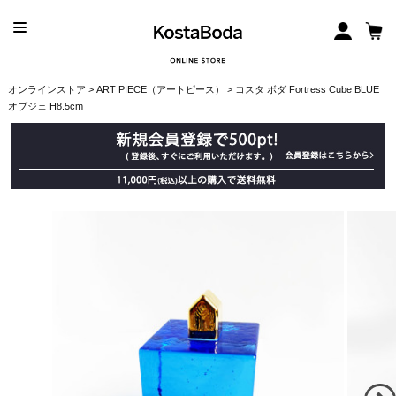
オンラインストア
>
ART PIECE（アートピース）
> コスタ ボダ Fortress Cube BLUE
オブジェ H8.5cm