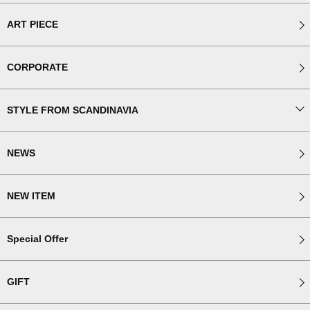
ART PIECE
CORPORATE
STYLE FROM SCANDINAVIA
NEWS
NEW ITEM
Special Offer
GIFT