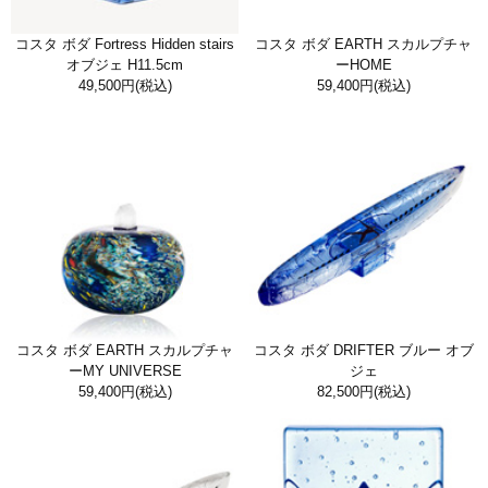
コスタ ボダ Fortress Hidden stairs
コスタ ボダ EARTH スカルプチャ
オブジェ H11.5cm
ーHOME
49,500円
(税込)
59,400円
(税込)
コスタ ボダ EARTH スカルプチャ
コスタ ボダ DRIFTER ブルー オブ
ーMY UNIVERSE
ジェ
59,400円
(税込)
82,500円
(税込)