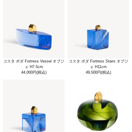
コスタ ボダ Fortress Vessel オブジ
コスタ ボダ Fortress Stairs オブジ
ェ H7.5cm
ェ H11cm
44,000円
(税込)
49,500円
(税込)