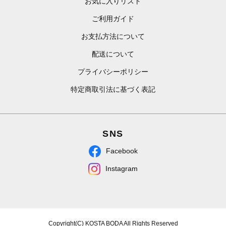
お気に入りリスト
ご利用ガイド
お支払方法について
配送について
プライバシーポリシー
特定商取引法に基づく表記
SNS
Facebook
Instagram
Copyright(C) KOSTA BODA All Rights Reserved