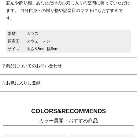
窓辺や飾り棚、あなただけのお気に入りの空間に飾っていただけ
ます。 自分自身への贈り物や記念日のギフトにもおすすめで
す。
素材
ガラス
原産国
スウェーデン
サイズ
高さ8.5cm 幅6cm
商品についてのお問い合わせ
お気に入りに登録
COLORS&RECOMMENDS
カラー展開・おすすめ商品