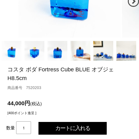
コスタ ボダ Fortress Cube BLUE オブジェ
H8.5cm
7520203
44,000円
(税込)
[400ポイント進呈 ]
数量