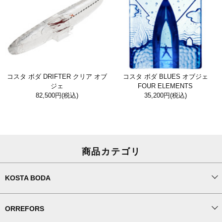
コスタ ボダ DRIFTER クリア オブ
コスタ ボダ BLUES オブジェ
ジェ
FOUR ELEMENTS
82,500円
(税込)
35,200円
(税込)
商品カテゴリ
KOSTA BODA
ORREFORS