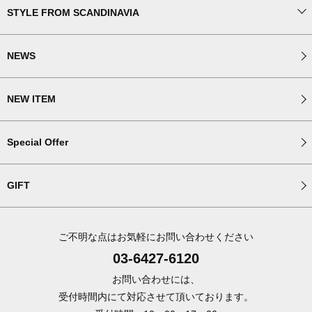
STYLE FROM SCANDINAVIA
NEWS
NEW ITEM
Special Offer
GIFT
ご不明な点はお気軽にお問い合わせください
03-6427-6120
お問い合わせには、
受付時間内にて対応させて頂いております。