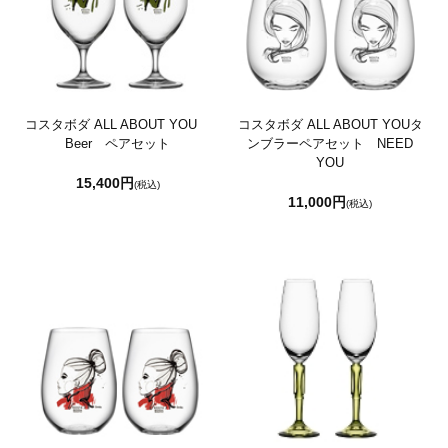
コスタボダ ALL ABOUT YOU
コスタボダ ALL ABOUT YOUタ
Beer ペアセット
ンブラーペアセット NEED
YOU
15,400円
(税込)
11,000円
(税込)