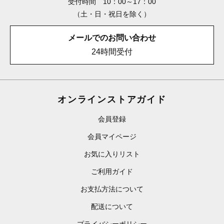
受付時間 10：00～17：00
（土・日・祝日を除く）
メールでのお問い合わせ
24時間受付
オンラインストアガイド
会員登録
会員マイページ
お気に入りリスト
ご利用ガイド
お支払方法について
配送について
プライバシーポリシー