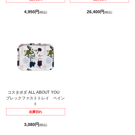
4,950円
26,400円
(税込)
(税込)
コスタボダ ALL ABOUT YOU
ブレックファストトレイ ペイン
ト
在庫切れ
3,080円
(税込)