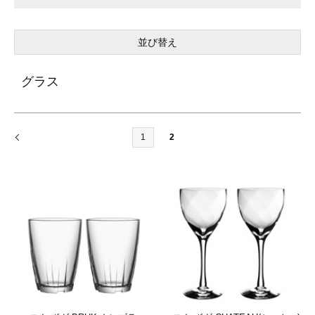
並び替え
グラス
1
2