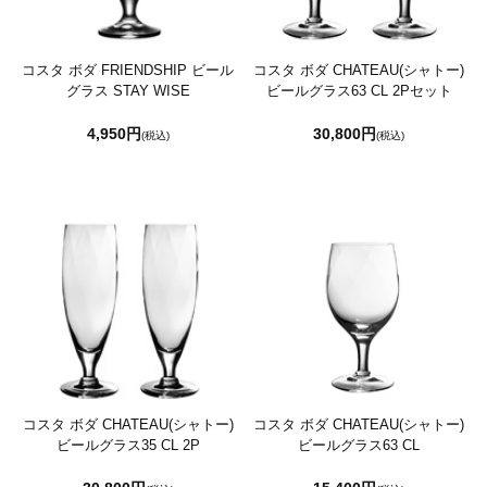
コスタ ボダ FRIENDSHIP ビール
コスタ ボダ CHATEAU(シャトー)
グラス STAY WISE
ビールグラス63 CL 2Pセット
4,950円
30,800円
(税込)
(税込)
コスタ ボダ CHATEAU(シャトー)
コスタ ボダ CHATEAU(シャトー)
ビールグラス35 CL 2P
ビールグラス63 CL