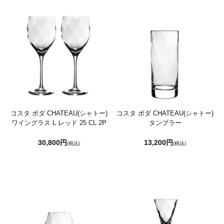
コスタ ボダ CHATEAU(シャトー)
コスタ ボダ CHATEAU(シャトー)
ワイングラス L レッド 25 CL 2P
タンブラー
30,800円
13,200円
(税込)
(税込)