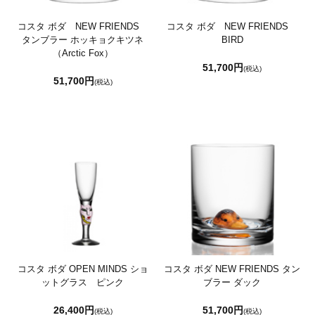
コスタ ボダ NEW FRIENDS
コスタ ボダ NEW FRIENDS
タンブラー ホッキョクキツネ
BIRD
（Arctic Fox）
51,700円
(税込)
51,700円
(税込)
コスタ ボダ OPEN MINDS ショ
コスタ ボダ NEW FRIENDS タン
ットグラス ピンク
ブラー ダック
26,400円
51,700円
(税込)
(税込)