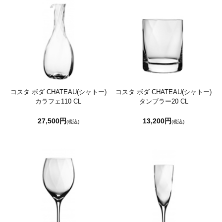
コスタ ボダ CHATEAU(シャトー)
コスタ ボダ CHATEAU(シャトー)
カラフェ110 CL
タンブラー20 CL
27,500円
13,200円
(税込)
(税込)