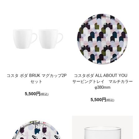
コスタ ボダ BRUK マグカップ2P
コスタボダ ALL ABOUT YOU
セット
サービングトレイ マルチカラー
φ380mm
5,500円
(税込)
5,500円
(税込)