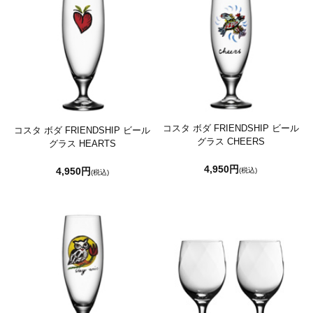
コスタ ボダ FRIENDSHIP ビール
コスタ ボダ FRIENDSHIP ビール
グラス CHEERS
グラス HEARTS
4,950円
4,950円
(税込)
(税込)