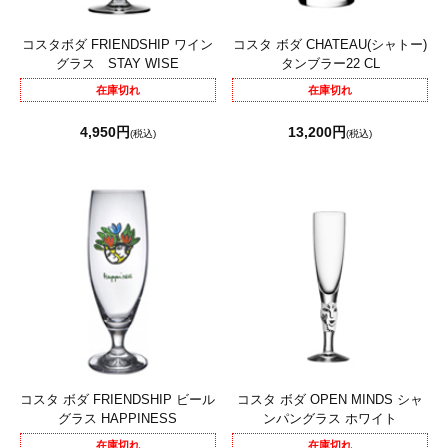
コスタボダ FRIENDSHIP ワイン
コスタ ボダ CHATEAU(シャトー)
グラス STAY WISE
タンブラー22 CL
在庫切れ
在庫切れ
4,950円
13,200円
(税込)
(税込)
コスタ ボダ FRIENDSHIP ビール
コスタ ボダ OPEN MINDS シャ
グラス HAPPINESS
ンパングラス ホワイト
在庫切れ
在庫切れ