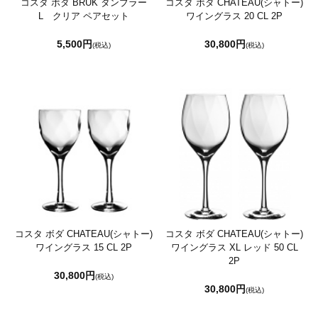
コスタ ボダ BRUK タンブラー
コスタ ボダ CHATEAU(シャトー)
L クリア ペアセット
ワイングラス 20 CL 2P
5,500円
30,800円
(税込)
(税込)
コスタ ボダ CHATEAU(シャトー)
コスタ ボダ CHATEAU(シャトー)
ワイングラス 15 CL 2P
ワイングラス XL レッド 50 CL
2P
30,800円
(税込)
30,800円
(税込)