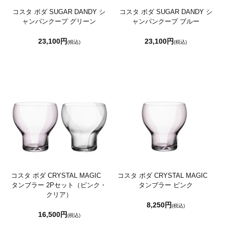
コスタ ボダ SUGAR DANDY シ
コスタ ボダ SUGAR DANDY シ
ャンパンクープ グリーン
ャンパンクープ ブルー
23,100円
23,100円
(税込)
(税込)
コスタ ボダ CRYSTAL MAGIC
コスタ ボダ CRYSTAL MAGIC
タンブラー 2Pセット（ピンク・
タンブラー ピンク
クリア）
8,250円
(税込)
16,500円
(税込)