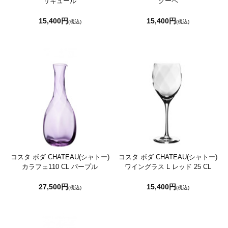
リキュール
クーペ
15,400円
15,400円
(税込)
(税込)
コスタ ボダ CHATEAU(シャトー)
コスタ ボダ CHATEAU(シャトー)
カラフェ110 CL パープル
ワイングラス L レッド 25 CL
27,500円
15,400円
(税込)
(税込)