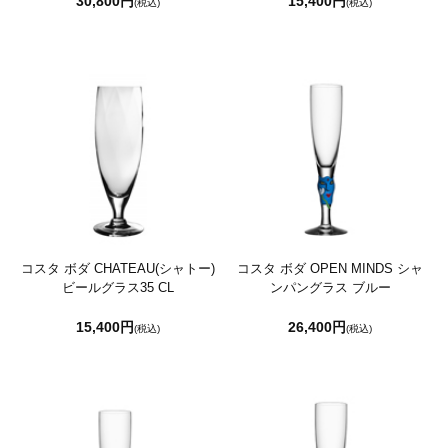
30,800円
15,400円
(税込)
(税込)
コスタ ボダ CHATEAU(シャトー)
コスタ ボダ OPEN MINDS シャ
ビールグラス35 CL
ンパングラス ブルー
15,400円
26,400円
(税込)
(税込)