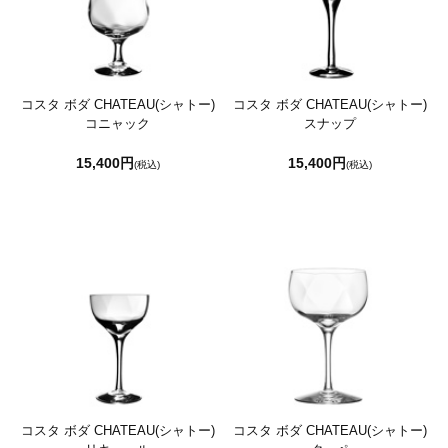
コスタ ボダ CHATEAU(シャトー)
コスタ ボダ CHATEAU(シャトー)
コニャック
スナップ
15,400円
15,400円
(税込)
(税込)
コスタ ボダ CHATEAU(シャトー)
コスタ ボダ CHATEAU(シャトー)