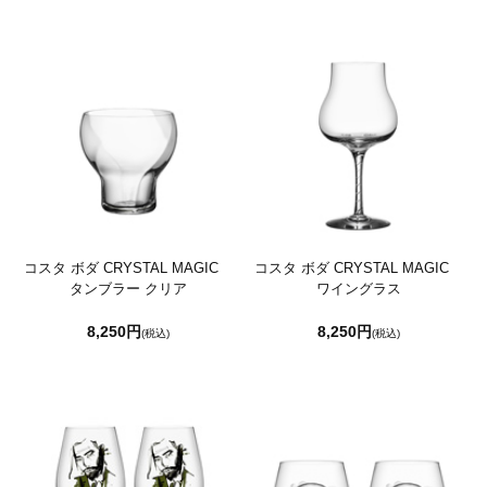
コスタ ボダ CRYSTAL MAGIC
コスタ ボダ CRYSTAL MAGIC
タンブラー クリア
ワイングラス
8,250円
8,250円
(税込)
(税込)