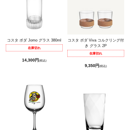
コスタ ボダ Jomo グラス 380ml
コスタ ボダ Viva コルクリング付
き グラス 2P
在庫切れ
在庫切れ
14,300円
(税込)
9,350円
(税込)