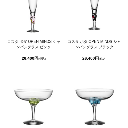
コスタ ボダ OPEN MINDS シャ
コスタ ボダ OPEN MINDS シャ
ンパングラス ピンク
ンパングラス ブラック
26,400円
26,400円
(税込)
(税込)