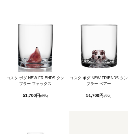
コスタ ボダ NEW FRIENDS タン
コスタ ボダ NEW FRIENDS タン
ブラー フォックス
ブラー ベアー
51,700円
51,700円
(税込)
(税込)