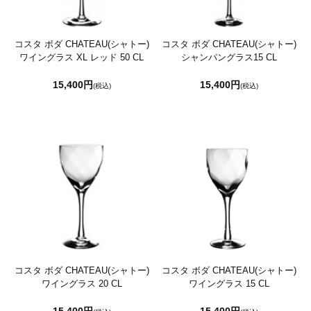
コスタ ボダ CHATEAU(シャトー)
コスタ ボダ CHATEAU(シャトー)
ワイングラス XL レッド 50 CL
シャンパングラス15 CL
15,400円
15,400円
(税込)
(税込)
コスタ ボダ CHATEAU(シャトー)
コスタ ボダ CHATEAU(シャトー)
ワイングラス 20 CL
ワイングラス 15 CL