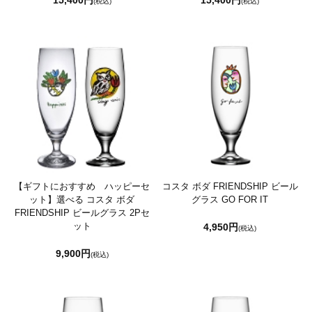
15,400円
15,400円
(税込)
(税込)
【ギフトにおすすめ ハッピーセ
コスタ ボダ FRIENDSHIP ビール
ット】
選べる コスタ ボダ
グラス GO FOR IT
FRIENDSHIP ビールグラス 2Pセ
ット
4,950円
(税込)
9,900円
(税込)