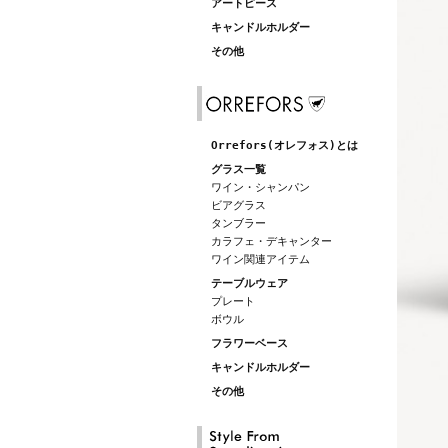
アートピース
キャンドルホルダー
その他
Orrefors(オレフォス)とは
グラス一覧
ワイン・シャンパン
ビアグラス
タンブラー
カラフェ・デキャンター
ワイン関連アイテム
テーブルウェア
プレート
ボウル
フラワーベース
キャンドルホルダー
その他