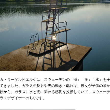
カ・ラーゲルビエルケは、スウェーデンの「海」「湖」「水」を
てきました。ガラスの反射や光の動き・戯れは、彼女が子供の頃
験から、ガラスに水と光に関わる感覚を投影していて、スウェー
ラスデザイナーの1人です。