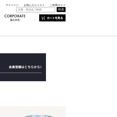
録
マイページ
お気に入りリスト
ご利用ガイド