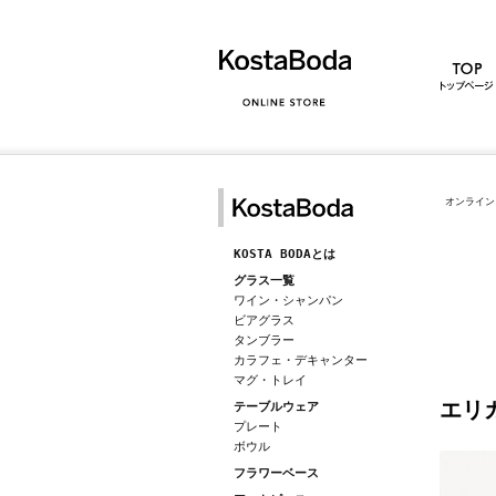
オンライン
KOSTA BODAとは
グラス一覧
ワイン・シャンパン
ビアグラス
タンブラー
カラフェ・デキャンター
マグ・トレイ
エリ
テーブルウェア
プレート
ボウル
フラワーベース