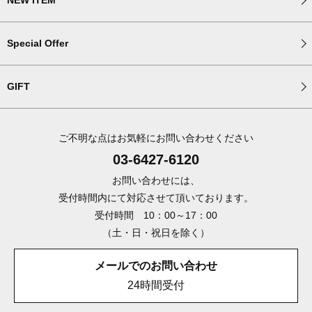
Special Offer
GIFT
ご不明な点はお気軽にお問い合わせください
03-6427-6120
お問い合わせには、
受付時間内にて対応させて頂いております。
受付時間 10：00～17：00
（土・日・祝日を除く）
メールでのお問い合わせ
24時間受付