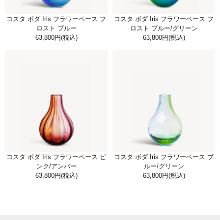
コスタ ボダ Iris フラワーベース フ
コスタ ボダ Iris フラワーベース フ
ロスト ブルー
ロスト ブルー/グリーン
63,800円
(税込)
63,800円
(税込)
コスタ ボダ Iris フラワーベース ピ
コスタ ボダ Iris フラワーベース ブ
ンク/アンバー
ルー/グリーン
63,800円
(税込)
63,800円
(税込)