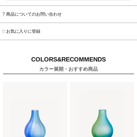
商品についてのお問い合わせ
お気に入りに登録
COLORS&RECOMMENDS
カラー展開・おすすめ商品