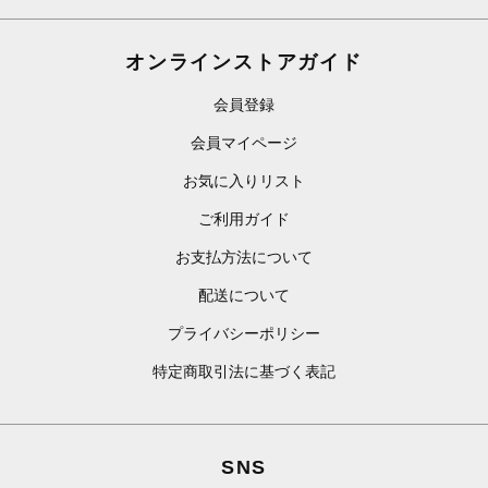
オンラインストアガイド
会員登録
会員マイページ
お気に入りリスト
ご利用ガイド
お支払方法について
配送について
プライバシーポリシー
特定商取引法に基づく表記
SNS