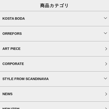
商品カテゴリ
KOSTA BODA
ORREFORS
ART PIECE
CORPORATE
STYLE FROM SCANDINAVIA
NEWS
NEW ITEM