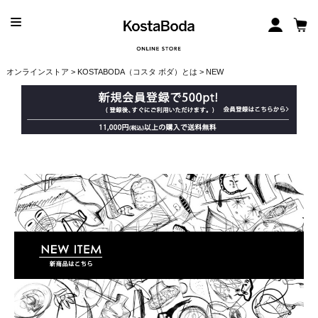
オンラインストア
>
KOSTABODA（コスタ ボダ）とは
> NEW