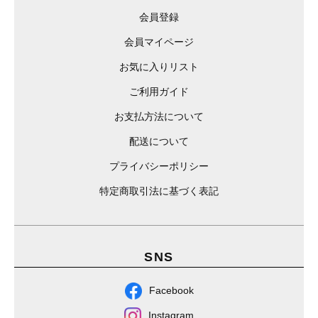
会員登録
会員マイページ
お気に入りリスト
ご利用ガイド
お支払方法について
配送について
プライバシーポリシー
特定商取引法に基づく表記
SNS
Facebook
Instagram