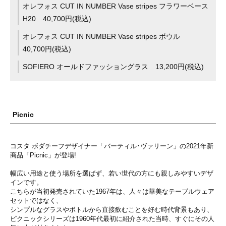
オレフォス CUT IN NUMBER Vase stripes フラワーベース
H20 40,700円(税込)
オレフォス CUT IN NUMBER Vase stripes ボウル
40,700円(税込)
SOFIERO オールドファッショングラス 13,200円(税込)
Picnic
コスタ ボダチーフデザイナー「バーティル･ヴァリーン」の2021年新
商品「Picnic」が登場!
幅広い用途と使う場所を選ばず、若い世代の方にも親しみやすいデザ
インです。
こちらが当初発売されていた1967年は、人々は華美なテーブルウェア
セットではなく、
シンプルなグラスやボトルから直接飲むことを好む時代背景もあり、
ピクニックシリーズは1960年代最初に紹介された当時、すぐにその人