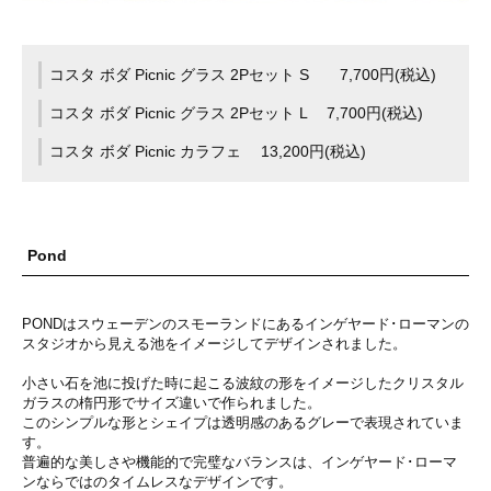
コスタ ボダ Picnic グラス 2Pセット S 7,700円(税込)
コスタ ボダ Picnic グラス 2Pセット L 7,700円(税込)
コスタ ボダ Picnic カラフェ 13,200円(税込)
Pond
PONDはスウェーデンのスモーランドにあるインゲヤード･ローマンの
スタジオから見える池をイメージしてデザインされました。
小さい石を池に投げた時に起こる波紋の形をイメージしたクリスタル
ガラスの楕円形でサイズ違いで作られました。
このシンプルな形とシェイプは透明感のあるグレーで表現されていま
す。
普遍的な美しさや機能的で完璧なバランスは、インゲヤード･ローマ
ンならではのタイムレスなデザインです。