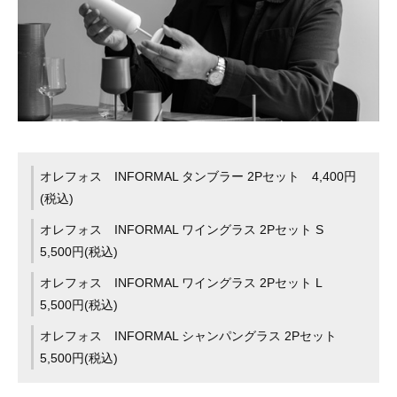
オレフォス INFORMAL タンブラー 2Pセット 4,400円
(税込)
オレフォス INFORMAL ワイングラス 2Pセット S
5,500円(税込)
オレフォス INFORMAL ワイングラス 2Pセット L
5,500円(税込)
オレフォス INFORMAL シャンパングラス 2Pセット
5,500円(税込)