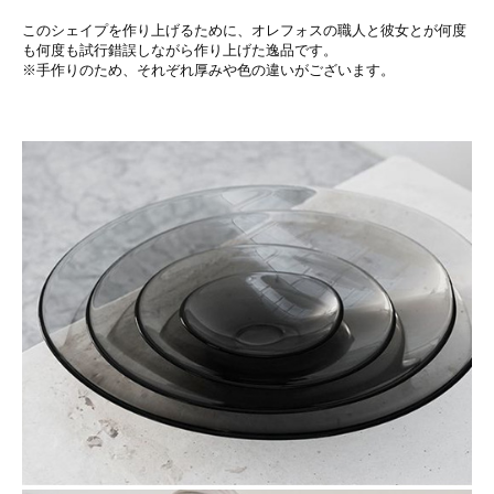
このシェイプを作り上げるために、オレフォスの職人と彼女とが何度
も何度も試行錯誤しながら作り上げた逸品です。
※手作りのため、それぞれ厚みや色の違いがございます。