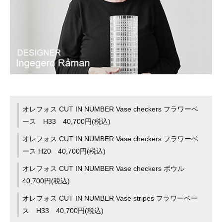
オレフォス CUT IN NUMBER Vase checkers フラワーベ
ース H33 40,700円(税込)
オレフォス CUT IN NUMBER Vase checkers フラワーベ
ース H20 40,700円(税込)
オレフォス CUT IN NUMBER Vase checkers ボウル
40,700円(税込)
オレフォス CUT IN NUMBER Vase stripes フラワーベー
ス H33 40,700円(税込)