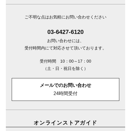
ご不明な点はお気軽にお問い合わせください
03-6427-6120
お問い合わせには、
受付時間内にて対応させて頂いております。
受付時間 10：00～17：00
（土・日・祝日を除く）
メールでのお問い合わせ
24時間受付
オンラインストアガイド