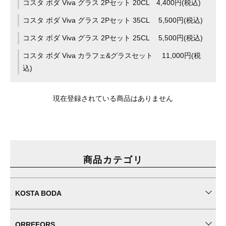
コスタ ボダ Viva グラス 2Pセット 20CL 4,400円(税込)
コスタ ボダ Viva グラス 2Pセット 35CL 5,500円(税込)
コスタ ボダ Viva グラス 2Pセット 25CL 5,500円(税込)
コスタ ボダ Viva カラフェ&グラスセット 11,000円(税
込)
現在登録されている商品はありません
商品カテゴリ
KOSTA BODA
ORREFORS