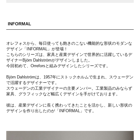
INFORMAL
オレフォスから、毎日使っても飽きのこない機能的な形状のモダンな
デザイン「INFORMAL」が登場！
こちらのシリーズは、家具と産業デザインで世界的に活躍しているデ
ザイナーBjörn Dahlströmがデザインしました。
今回初めて、Orreforsと組みデザインしたシリーズです。
Björn Dahlströmは、1957年にストックホルムで生まれ、スウェーデン
で活躍するデザイナーです。
スウェーデンの工業デザイナーの主要メンバー。工業製品のみならず
家具、グラフィックなど幅広くデザインを手がけております。
彼は、産業デザインに長く携わってきたことを活かし、新しい形状の
デザインを作り出したのが「INFORMAL」です。