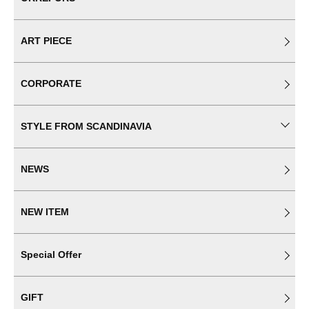
ART PIECE
CORPORATE
STYLE FROM SCANDINAVIA
NEWS
NEW ITEM
Special Offer
GIFT