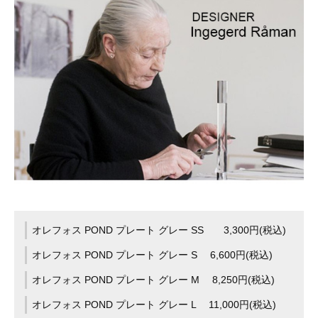
オレフォス POND プレート グレー SS 3,300円(税込)
オレフォス POND プレート グレー S 6,600円(税込)
オレフォス POND プレート グレー M 8,250円(税込)
オレフォス POND プレート グレー L 11,000円(税込)