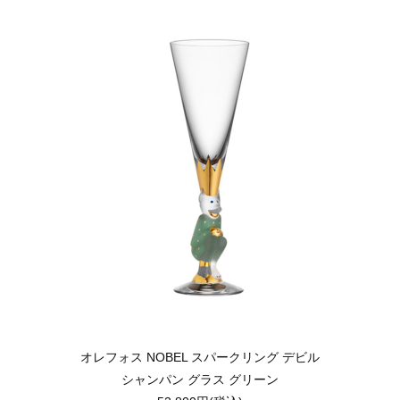
オレフォス NOBEL スパークリング デビル
シャンパン グラス グリーン