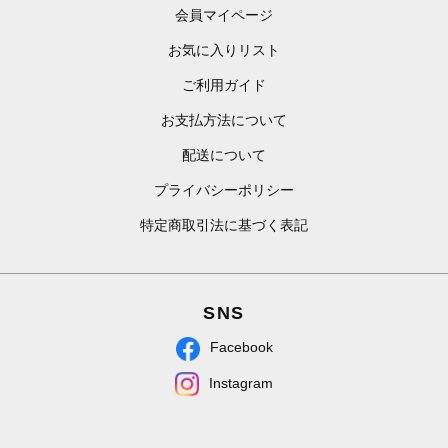
会員マイページ
お気に入りリスト
ご利用ガイド
お支払方法について
配送について
プライバシーポリシー
特定商取引法に基づく表記
SNS
Facebook
Instagram