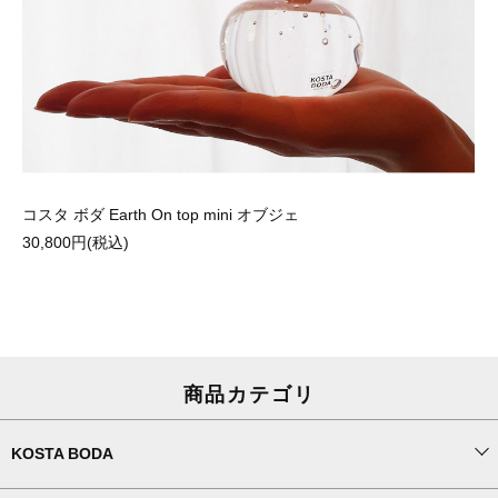
コスタ ボダ Earth On top mini オブジェ
30,800円(税込)
商品カテゴリ
KOSTA BODA