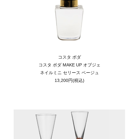
コスタ ボダ
コスタ ボダ MAKE UP オブジェ
ネイルミニ セリース ベージュ
13,200円(税込)