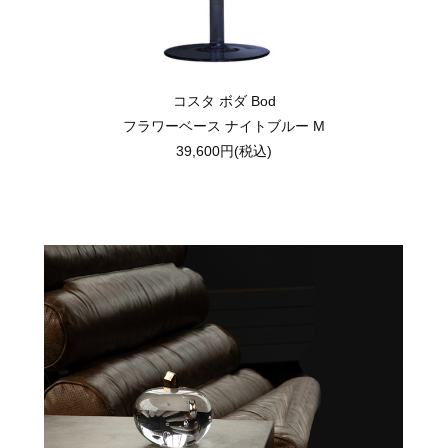
コスタ ボダ Bod
フラワーベース ナイトブルー M
39,600円(税込)