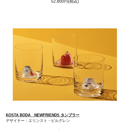
52,800円(税込)
KOSTA BODA NEWFRIENDS タンブラー
デザイナー：エリンスト・ビルグレン