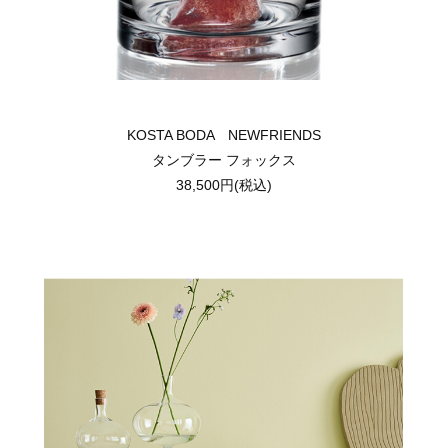
KOSTA BODA NEWFRIENDS
タンブラー フォックス
38,500円(税込)