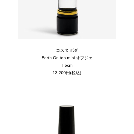
コスタ ボダ
Earth On top mini オブジェ
H6cm
13,200円(税込)