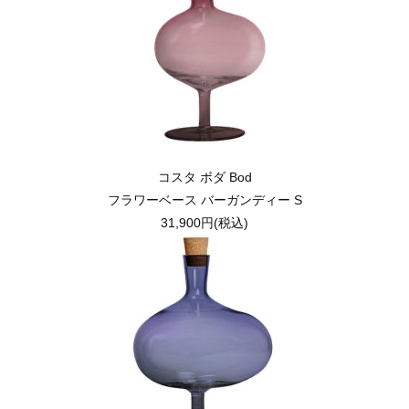
コスタ ボダ Bod
フラワーベース バーガンディー S
31,900円(税込)