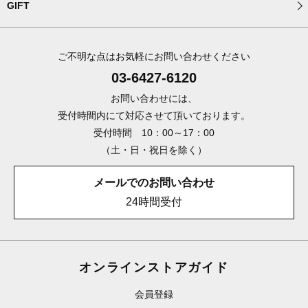
GIFT
ご不明な点はお気軽にお問い合わせください
03-6427-6120
お問い合わせには、
受付時間内にて対応させて頂いております。
受付時間 10：00～17：00
（土・日・祝日を除く）
メールでのお問い合わせ
24時間受付
オンラインストアガイド
会員登録