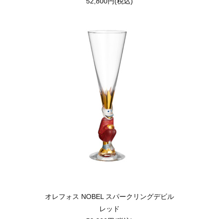
52,800円(税込)
オレフォス NOBEL スパークリングデビル
レッド