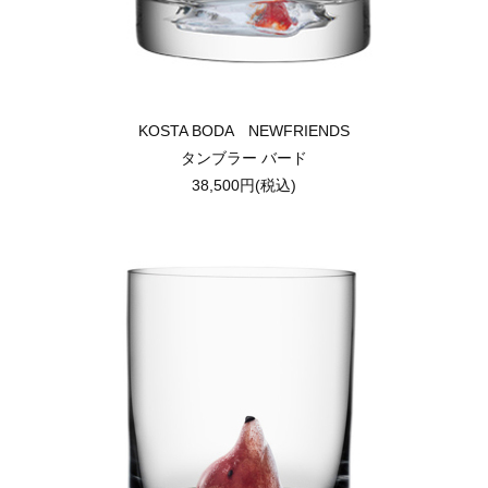
KOSTA BODA NEWFRIENDS
タンブラー バード
38,500円(税込)