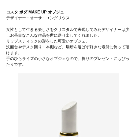
コスタ ボダ MAKE UP オブジェ
デザイナー：オーサ・ユングリウス
女性として生きる楽しさをクリスタルで表現してみたデザイナーは少
しお茶目なこんな作品を世に送り出してくれました。
リップスティックの形をした可愛いオブジェ。
洗面台やデスク回り・本棚など、場所を選ばず好きな場所に飾って頂
けます。
手のひらサイズの小さなオブジェなので、拘りのプレゼントにもぴっ
たりです。