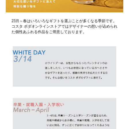
23月～春はいろいろなギフトを選ぶことが多くなる季節です。
コスタ ボダオンラインストアではデザイナーの想いが込められ
た個性あふれる作品をご用意しております。