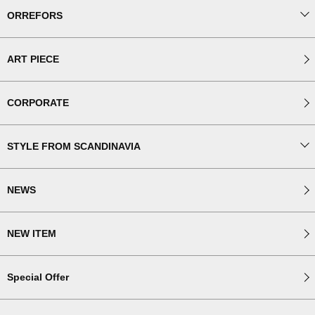
ORREFORS
ART PIECE
CORPORATE
STYLE FROM SCANDINAVIA
NEWS
NEW ITEM
Special Offer