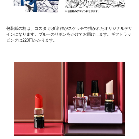
包装紙の柄は、コスタ ボダ名作がスケッチで描かれたオリジナルデザ
インになります。ブルーのリボンをかけてお届けします。ギフトラッ
ピングは220円かかります。