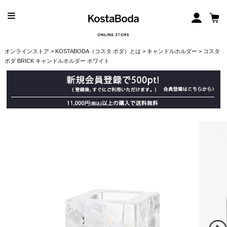
オンラインストア
>
KOSTABODA（コスタ ボダ）とは
>
キャンドルホルダー
> コスタ
ボダ BRICK キャンドルホルダー ホワイト