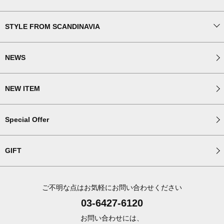
STYLE FROM SCANDINAVIA
NEWS
NEW ITEM
Special Offer
GIFT
ご不明な点はお気軽にお問い合わせください
03-6427-6120
お問い合わせには、