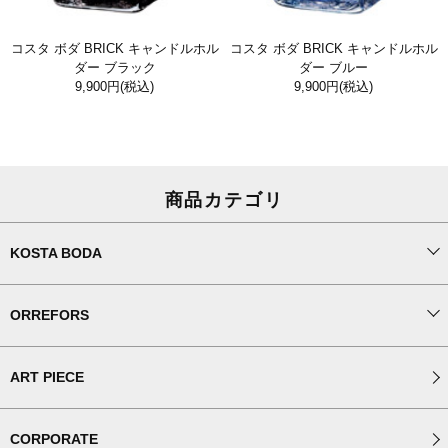
コスタ ボダ BRICK キャンドルホル
コスタ ボダ BRICK キャンドルホル
ダー ブラック
ダー ブルー
9,900円
(税込)
9,900円
(税込)
商品カテゴリ
KOSTA BODA
ORREFORS
ART PIECE
CORPORATE