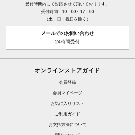
受付時間内にて対応させて頂いております。
受付時間 10：00～17：00
（土・日・祝日を除く）
メールでのお問い合わせ
24時間受付
オンラインストアガイド
会員登録
会員マイページ
お気に入りリスト
ご利用ガイド
お支払方法について