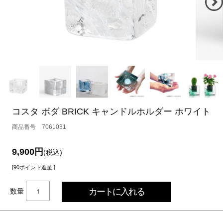
コスタ ボダ BRICK キャンドルホルダー ホワイト
7061031
9,900円
(税込)
[90ポイント進呈 ]
数量