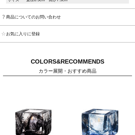
商品についてのお問い合わせ
お気に入りに登録
COLORS&RECOMMENDS
カラー展開・おすすめ商品