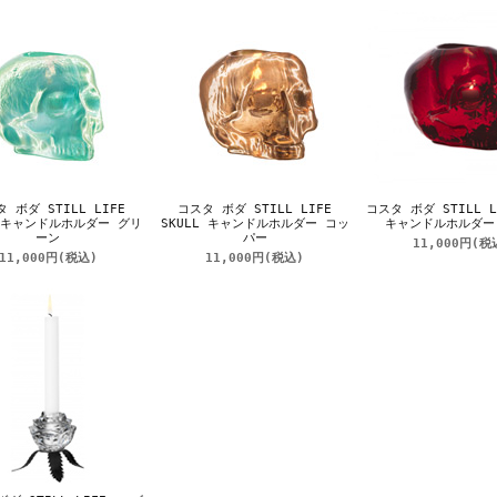
 ボダ STILL LIFE
コスタ ボダ STILL LIFE
コスタ ボダ STILL 
L キャンドルホルダー グリ
SKULL キャンドルホルダー コッ
キャンドルホルダー
ーン
パー
11,000円
(税
11,000円
(税込)
11,000円
(税込)