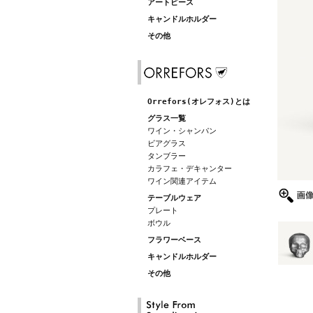
アートピース
キャンドルホルダー
その他
Orrefors(オレフォス)とは
グラス一覧
ワイン・シャンパン
ビアグラス
タンブラー
カラフェ・デキャンター
ワイン関連アイテム
テーブルウェア
プレート
ボウル
フラワーベース
キャンドルホルダー
その他