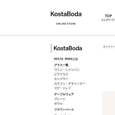
オンライン
KOSTA BODAとは
グラス一覧
ワイン・シャンパン
ビアグラス
タンブラー
カラフェ・デキャンター
マグ・トレイ
テーブルウェア
プレート
ボウル
フラワーベース