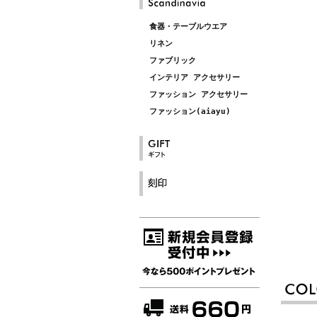
食器・テーブルウエア
リネン
ファブリック
インテリア アクセサリー
ファッション アクセサリー
ファッション(aiayu)