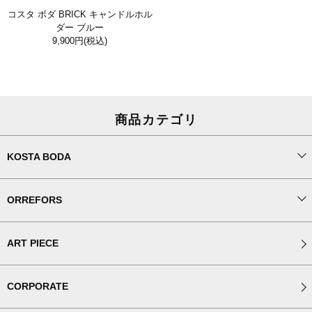
コスタ ボダ BRICK キャンドルホル
ダー ブルー
9,900円
(税込)
商品カテゴリ
KOSTA BODA
ORREFORS
ART PIECE
CORPORATE