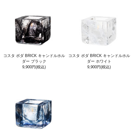
コスタ ボダ BRICK キャンドルホル
コスタ ボダ BRICK キャンドルホル
ダー ブラック
ダー ホワイト
9,900円
(税込)
9,900円
(税込)