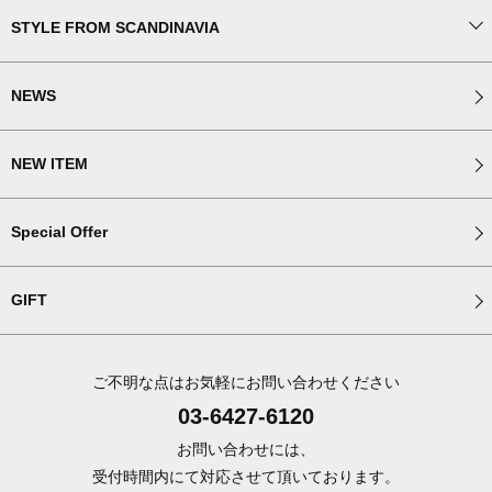
STYLE FROM SCANDINAVIA
NEWS
NEW ITEM
Special Offer
GIFT
ご不明な点はお気軽にお問い合わせください
03-6427-6120
お問い合わせには、
受付時間内にて対応させて頂いております。