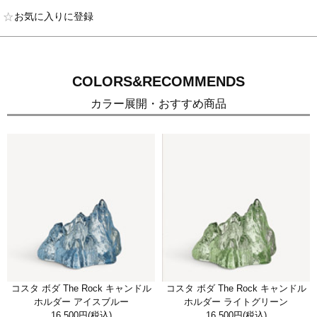
お気に入りに登録
COLORS&RECOMMENDS
カラー展開・おすすめ商品
コスタ ボダ The Rock キャンドル
コスタ ボダ The Rock キャンドル
ホルダー アイスブルー
ホルダー ライトグリーン
16,500円
(税込)
16,500円
(税込)