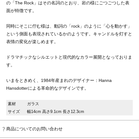
の「The Rock」はその名詞のとおり、岩の様にごつごつした表
面が特徴です。
同時にそこに佇む様は、動詞の「rock」のように「心を動かす」
という側面も表現されているかのようです。キャンドルを灯すと
表情の変化が楽しめます。
ドラマチックなシルエットと現代的なカラー展開となっておりま
す。
いまをときめく、1984年産まれのデザイナー：Hanna
Hansdotterによる革命的なデザインです。
素材
ガラス
サイズ
幅14cm 高さ9.1cm 長さ12.3cm
商品についてのお問い合わせ