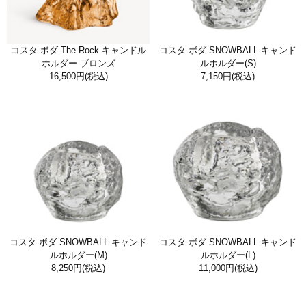
コスタ ボダ The Rock キャンドル
コスタ ボダ SNOWBALL キャンド
ホルダー ブロンズ
ルホルダー(S)
16,500円
(税込)
7,150円
(税込)
コスタ ボダ SNOWBALL キャンド
コスタ ボダ SNOWBALL キャンド
ルホルダー(M)
ルホルダー(L)
8,250円
(税込)
11,000円
(税込)