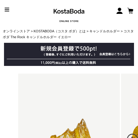
オンラインストア
>
KOSTABODA（コスタ ボダ）とは
>
キャンドルホルダー
> コスタ
ボダ The Rock キャンドルホルダー イエロー