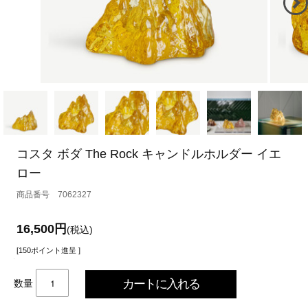
コスタ ボダ The Rock キャンドルホルダー イエ
ロー
7062327
16,500円
(税込)
[150ポイント進呈 ]
数量