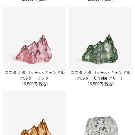
コスタ ボダ The Rock キャンドル
コスタ ボダ The Rock キャンドル
ホルダー ピンク
ホルダー Circular グリーン
16,500円
(税込)
16,500円
(税込)