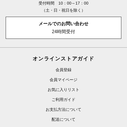
受付時間 10：00～17：00
（土・日・祝日を除く）
メールでのお問い合わせ
24時間受付
オンラインストアガイド
会員登録
会員マイページ
お気に入りリスト
ご利用ガイド
お支払方法について
配送について