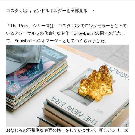
コスタ ボダキャンドルホルダーを全部見る ＞
「The Rock」シリーズは、コスタ ボダでロングセラーとなって
いるアン・ウルフの代表的な名作「Snowball」50周年を記念し
て、Snowball へのオマージュとしてつくられました。
おなじみの不規則な表面の施しをしていますが、新しいシリーズ