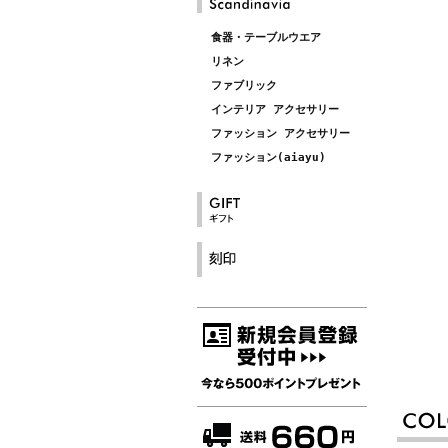
食器・テーブルウエア
リネン
ファブリック
インテリア アクセサリー
ファッション アクセサリー
ファッション(aiayu)