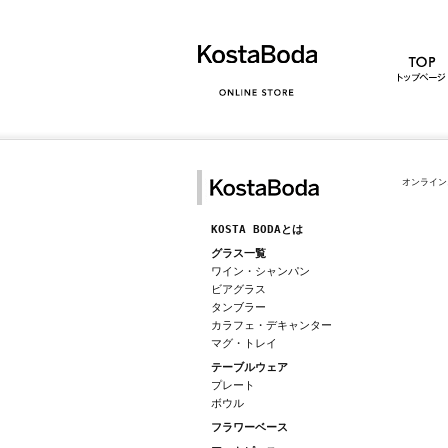
オンライン
KOSTA BODAとは
グラス一覧
ワイン・シャンパン
ビアグラス
タンブラー
カラフェ・デキャンター
マグ・トレイ
テーブルウェア
プレート
ボウル
フラワーベース