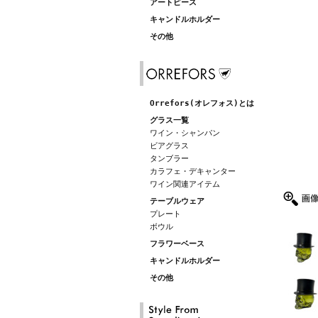
アートピース
キャンドルホルダー
その他
Orrefors(オレフォス)とは
グラス一覧
ワイン・シャンパン
ビアグラス
タンブラー
カラフェ・デキャンター
ワイン関連アイテム
テーブルウェア
プレート
ボウル
フラワーベース
キャンドルホルダー
その他