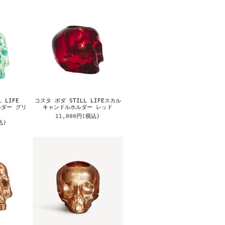
 LIFE
コスタ ボダ STILL LIFEスカル
ルダー グリ
キャンドルホルダー レッド
11,000円
(税込)
込)