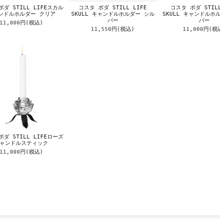
ダ STILL LIFEスカル
コスタ ボダ STILL LIFE
コスタ ボダ STILL
ンドルホルダー クリア
SKULL キャンドルホルダー シル
SKULL キャンドルホ
バー
パー
11,000円
(税込)
11,550円
(税込)
11,000円
(税
ダ STILL LIFEローズ
ャンドルスティック
11,000円
(税込)