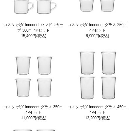
コスタ ボダ Innocent ハンドルカッ
コスタ ボダ Innocent グラス 250ml
プ 360ml 4Pセット
4Pセット
15,400円
(税込)
9,900円
(税込)
コスタ ボダ Innocent グラス 350ml
コスタ ボダ Innocent グラス 450ml
4Pセット
4Pセット
11,000円
(税込)
13,200円
(税込)