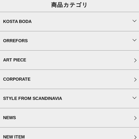
商品カテゴリ
KOSTA BODA
ORREFORS
ART PIECE
CORPORATE
STYLE FROM SCANDINAVIA
NEWS
NEW ITEM