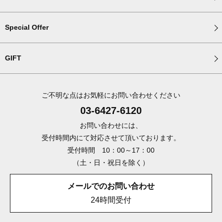
Special Offer
GIFT
ご不明な点はお気軽にお問い合わせください
03-6427-6120
お問い合わせには、
受付時間内にて対応させて頂いております。
受付時間 10：00～17：00
（土・日・祝日を除く）
メールでのお問い合わせ
24時間受付