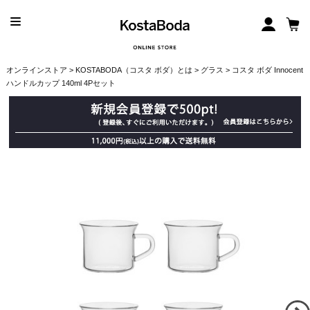
オンラインストア
>
KOSTABODA（コスタ ボダ）とは
>
グラス
> コスタ ボダ Innocent
ハンドルカップ 140ml 4Pセット