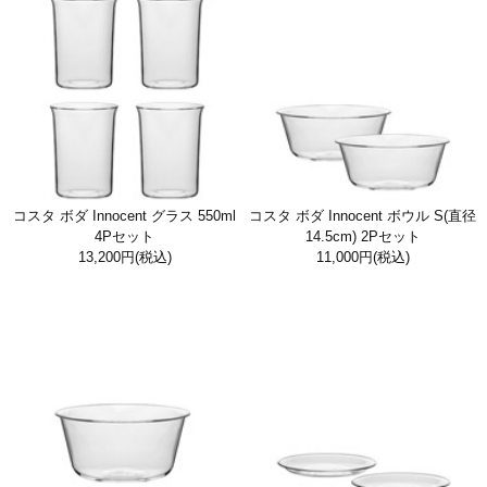
コスタ ボダ Innocent グラス 550ml
コスタ ボダ Innocent ボウル S(直径
4Pセット
14.5cm) 2Pセット
13,200円
(税込)
11,000円
(税込)