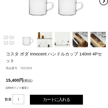
コスタ ボダ Innocent ハンドルカップ 140ml 4Pセ
ット
7022504
15,400円
(税込)
[140ポイント進呈 ]
数量