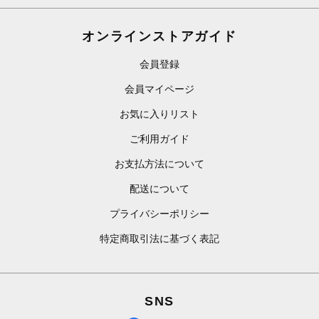
オンラインストアガイド
会員登録
会員マイページ
お気に入りリスト
ご利用ガイド
お支払方法について
配送について
プライバシーポリシー
特定商取引法に基づく表記
SNS