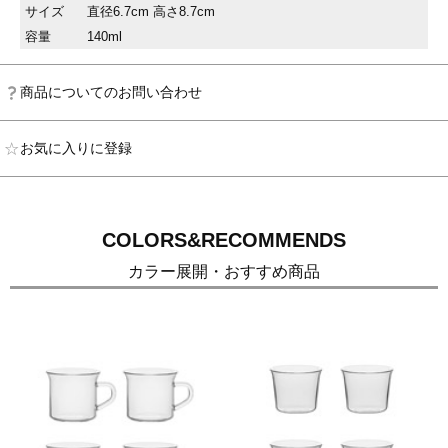
サイズ
直径6.7cm 高さ8.7cm
容量
140ml
商品についてのお問い合わせ
お気に入りに登録
COLORS&RECOMMENDS
カラー展開・おすすめ商品