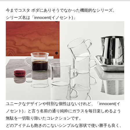
今までコスタ ボダにありそうでなかった機能的なシリーズ。
シリーズ名は「innocent(イノセント)」
ユニークなデザインや特別な個性はないけれど、「innocent(イ
ノセント)」と言う名前の通り純粋にガラスを毎日楽しめるよう
無駄を一切取り除いたコレクションです。
どのアイテムも飽きのこないシンプルな形状で使い勝手も良く、