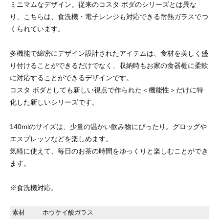
ミニマムなデザイン。従来のコスタ ボダのシリーズとは異な
り、こちらは、食洗機・電子レンジも対応できる耐熱ガラスでつ
くられています。
多機能で綿密にデザイン設計されたアイテムは、食材を美しく盛
り付けることができるだけでなく、収納時もお家の食器棚に柔軟
に対応することができるデザインです。
コスタ ボダとしても新しい視点で作られた＜機能性＞だけに特
化した新しいシリーズです。
140mlのサイズは、少量の温かい飲み物にぴったり。グロッグや
エスプレッソなどを楽しめます。
気軽に使えて、毎日のお茶の時間をゆっくりと楽しむことができ
ます。
※食洗機対応。
素材
ホウケイ酸ガラス