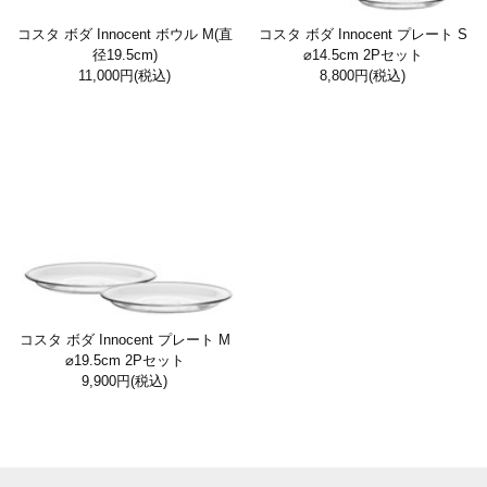
コスタ ボダ Innocent ボウル M(直
コスタ ボダ Innocent プレート S
径19.5cm)
⌀14.5cm 2Pセット
11,000円
(税込)
8,800円
(税込)
コスタ ボダ Innocent プレート M
⌀19.5cm 2Pセット
9,900円
(税込)