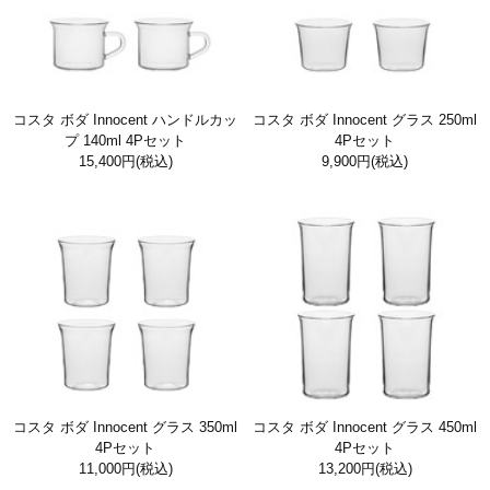
コスタ ボダ Innocent ハンドルカッ
コスタ ボダ Innocent グラス 250ml
プ 140ml 4Pセット
4Pセット
15,400円
(税込)
9,900円
(税込)
コスタ ボダ Innocent グラス 350ml
コスタ ボダ Innocent グラス 450ml
4Pセット
4Pセット
11,000円
(税込)
13,200円
(税込)