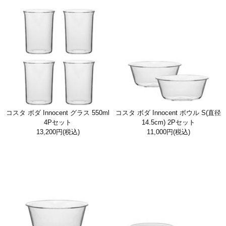
コスタ ボダ Innocent グラス 550ml
コスタ ボダ Innocent ボウル S(直径
4Pセット
14.5cm) 2Pセット
13,200円
(税込)
11,000円
(税込)