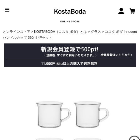
オンラインストア
>
KOSTABODA（コスタ ボダ）とは
>
グラス
> コスタ ボダ Innocent
ハンドルカップ 360ml 4Pセット