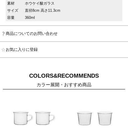
素材
ホウケイ酸ガラス
サイズ
直径8cm 高さ11.3cm
容量
360ml
商品についてのお問い合わせ
お気に入りに登録
COLORS&RECOMMENDS
カラー展開・おすすめ商品