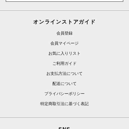
オンラインストアガイド
会員登録
会員マイページ
お気に入りリスト
ご利用ガイド
お支払方法について
配送について
プライバシーポリシー
特定商取引法に基づく表記
SNS