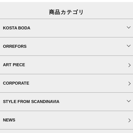
商品カテゴリ
KOSTA BODA
ORREFORS
ART PIECE
CORPORATE
STYLE FROM SCANDINAVIA
NEWS