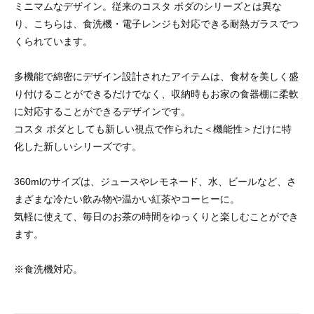
ミニマムなデザイン。従来のコスタ ボダのシリーズとは異な
り、こちらは、食洗機・電子レンジも対応できる耐熱ガラスでつ
くられています。
多機能で綿密にデザイン設計されたアイテムは、食材を美しく盛
り付けることができるだけでなく、収納時もお家の食器棚に柔軟
に対応することができるデザインです。
コスタ ボダとしても新しい視点で作られた＜機能性＞だけに特
化した新しいシリーズです。
360mlのサイズは、ジュースやレモネード、水、ビールなど、さ
まざまな冷たい飲み物や温かい紅茶やコーヒーに。
気軽に使えて、毎日のお茶の時間をゆっくりと楽しむことができ
ます。
※食洗機対応。