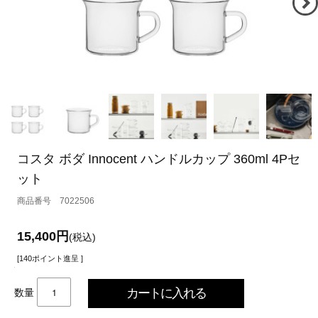
コスタ ボダ Innocent ハンドルカップ 360ml 4Pセ
ット
7022506
15,400円
(税込)
[140ポイント進呈 ]
数量