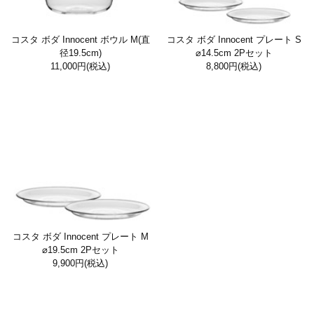
コスタ ボダ Innocent ボウル M(直
コスタ ボダ Innocent プレート S
径19.5cm)
⌀14.5cm 2Pセット
11,000円
(税込)
8,800円
(税込)
コスタ ボダ Innocent プレート M
⌀19.5cm 2Pセット
9,900円
(税込)