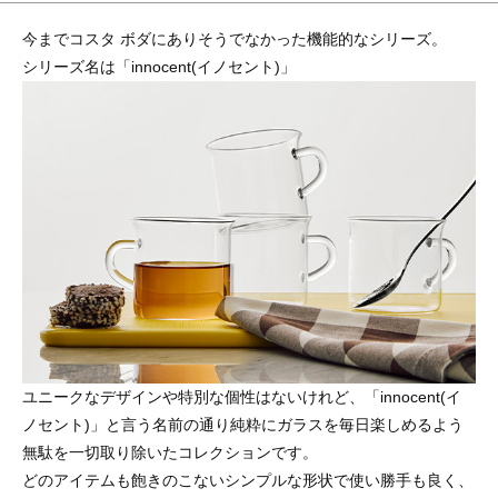
今までコスタ ボダにありそうでなかった機能的なシリーズ。
シリーズ名は「innocent(イノセント)」
ユニークなデザインや特別な個性はないけれど、「innocent(イ
ノセント)」と言う名前の通り純粋にガラスを毎日楽しめるよう
無駄を一切取り除いたコレクションです。
どのアイテムも飽きのこないシンプルな形状で使い勝手も良く、