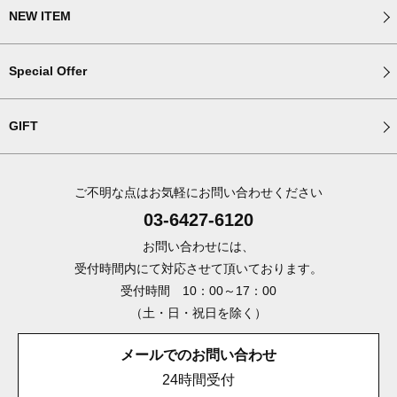
NEW ITEM
Special Offer
GIFT
ご不明な点はお気軽にお問い合わせください
03-6427-6120
お問い合わせには、
受付時間内にて対応させて頂いております。
受付時間 10：00～17：00
（土・日・祝日を除く）
メールでのお問い合わせ
24時間受付