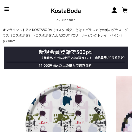
オンラインストア
>
KOSTABODA（コスタ ボダ）とは
>
グラス
>
その他のグラス｜グ
ラス（コスタボダ）
> コスタボダ ALL ABOUT YOU サービングトレイ ペイント
φ380mm