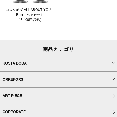
コスタボダ ALL ABOUT YOU
Beer ペアセット
15,400円
(税込)
商品カテゴリ
KOSTA BODA
ORREFORS
ART PIECE
CORPORATE