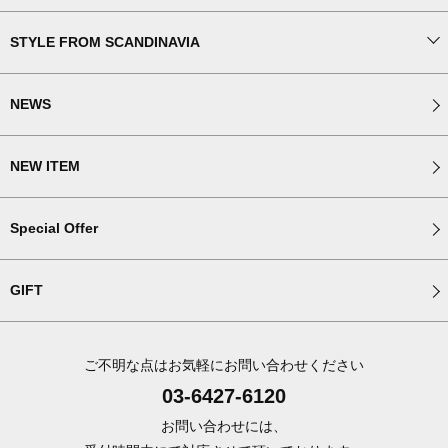
STYLE FROM SCANDINAVIA
NEWS
NEW ITEM
Special Offer
GIFT
ご不明な点はお気軽にお問い合わせください
03-6427-6120
お問い合わせには、