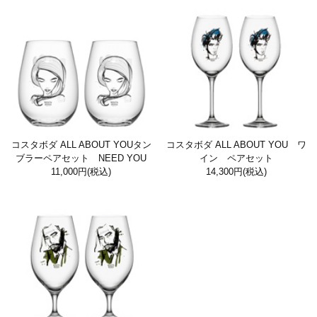
コスタボダ ALL ABOUT YOUタン
コスタボダ ALL ABOUT YOU ワ
ブラーペアセット NEED YOU
イン ペアセット
11,000円
(税込)
14,300円
(税込)