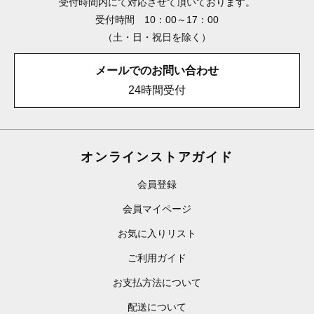
受付時間内にて対応させて頂いております。
受付時間 10：00～17：00
（土・日・祝日を除く）
メールでのお問い合わせ
24時間受付
オンラインストアガイド
会員登録
会員マイページ
お気に入りリスト
ご利用ガイド
お支払方法について
配送について