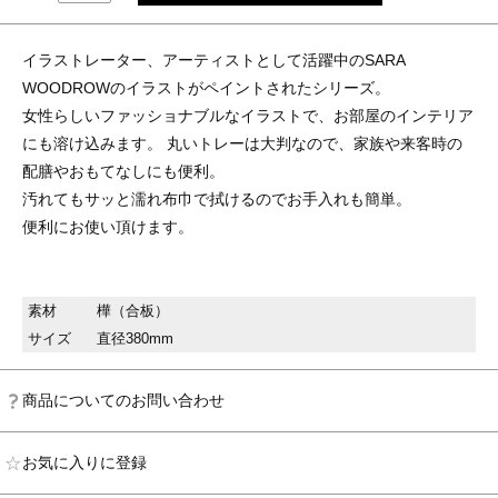
イラストレーター、アーティストとして活躍中のSARA
WOODROWのイラストがペイントされたシリーズ。
女性らしいファッショナブルなイラストで、お部屋のインテリア
にも溶け込みます。 丸いトレーは大判なので、家族や来客時の
配膳やおもてなしにも便利。
汚れてもサッと濡れ布巾で拭けるのでお手入れも簡単。
便利にお使い頂けます。
素材
樺（合板）
サイズ
直径380mm
商品についてのお問い合わせ
お気に入りに登録