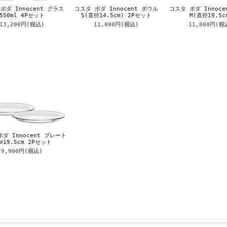
ボダ Innocent グラス
コスタ ボダ Innocent ボウル
コスタ ボダ Innoce
550ml 4Pセット
S(直径14.5cm) 2Pセット
M(直径19.5c
13,200円
(税込)
11,000円
(税込)
11,000円
(税
ダ Innocent プレート
 ⌀19.5cm 2Pセット
9,900円
(税込)