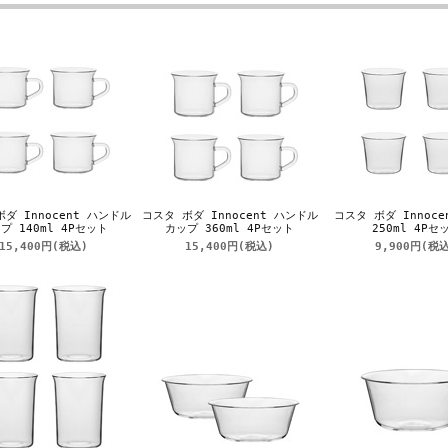
ダ Innocent ハンドル
コスタ ボダ Innocent ハンドル
コスタ ボダ Innoce
プ 140ml 4Pセット
カップ 360ml 4Pセット
250ml 4Pセ
15,400円
(税込)
15,400円
(税込)
9,900円
(税込