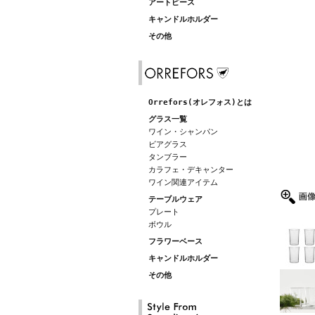
アートピース
キャンドルホルダー
その他
Orrefors(オレフォス)とは
グラス一覧
ワイン・シャンパン
ビアグラス
タンブラー
カラフェ・デキャンター
ワイン関連アイテム
テーブルウェア
プレート
ボウル
フラワーベース
キャンドルホルダー
その他