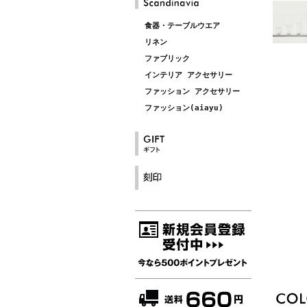
食器・テーブルウエア
リネン
ファブリック
インテリア アクセサリー
ファッション アクセサリー
ファッション(aiayu)