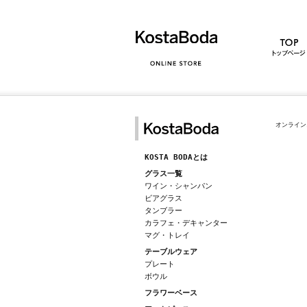
オンライン
KOSTA BODAとは
グラス一覧
ワイン・シャンパン
ビアグラス
タンブラー
カラフェ・デキャンター
マグ・トレイ
テーブルウェア
プレート
ボウル
フラワーベース