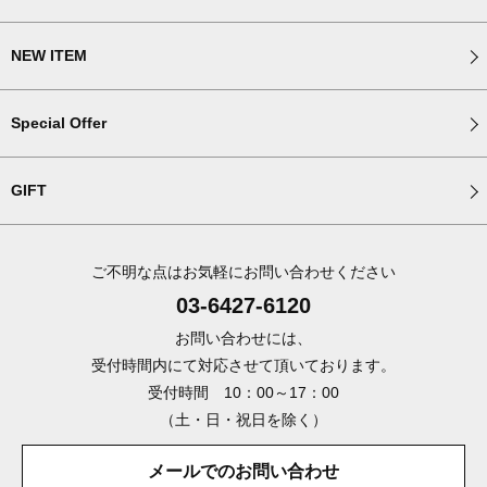
NEW ITEM
Special Offer
GIFT
ご不明な点はお気軽にお問い合わせください
03-6427-6120
お問い合わせには、
受付時間内にて対応させて頂いております。
受付時間 10：00～17：00
（土・日・祝日を除く）
メールでのお問い合わせ