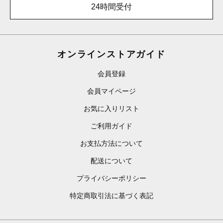
24時間受付
オンラインストアガイド
会員登録
会員マイページ
お気に入りリスト
ご利用ガイド
お支払方法について
配送について
プライバシーポリシー
特定商取引法に基づく表記