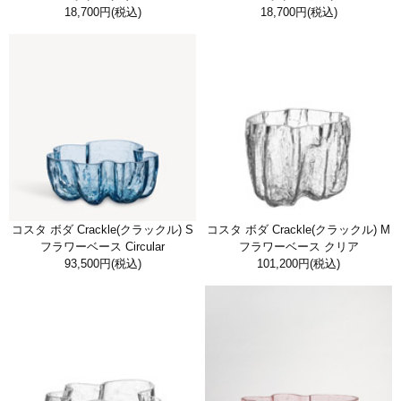
18,700円
(税込)
18,700円
(税込)
コスタ ボダ Crackle(クラックル) S
コスタ ボダ Crackle(クラックル) M
フラワーベース Circular
フラワーベース クリア
93,500円
(税込)
101,200円
(税込)