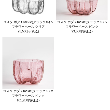
コスタ ボダ Crackle(クラックル) S
コスタ ボダ Crackle(クラックル) S
フラワーベース クリア
フラワーベース ピンク
93,500円
(税込)
93,500円
(税込)
コスタ ボダ Crackle(クラックル) M
フラワーベース ピンク
101,200円
(税込)