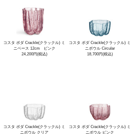
コスタ ボダ Crackle(クラックル) ミ
コスタ ボダ Crackle(クラックル) ミ
ニベース 12cm ピンク
ニボウル Circular
24,200円
(税込)
18,700円
(税込)
コスタ ボダ Crackle(クラックル) ミ
コスタ ボダ Crackle(クラックル) ミ
ニボウル クリア
ニボウル ピンク