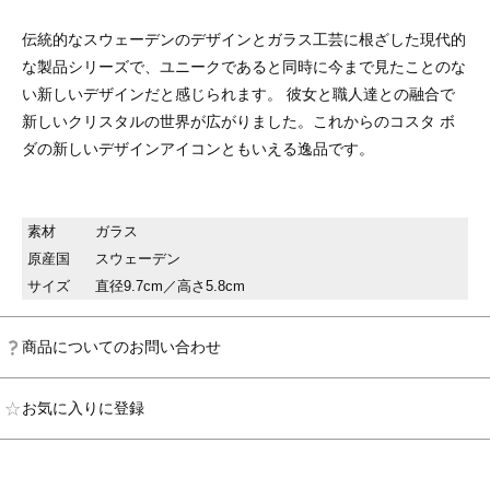
伝統的なスウェーデンのデザインとガラス工芸に根ざした現代的
な製品シリーズで、ユニークであると同時に今まで見たことのな
い新しいデザインだと感じられます。 彼女と職人達との融合で
新しいクリスタルの世界が広がりました。これからのコスタ ボ
ダの新しいデザインアイコンともいえる逸品です。
素材
ガラス
原産国
スウェーデン
サイズ
直径9.7cm／高さ5.8cm
商品についてのお問い合わせ
お気に入りに登録