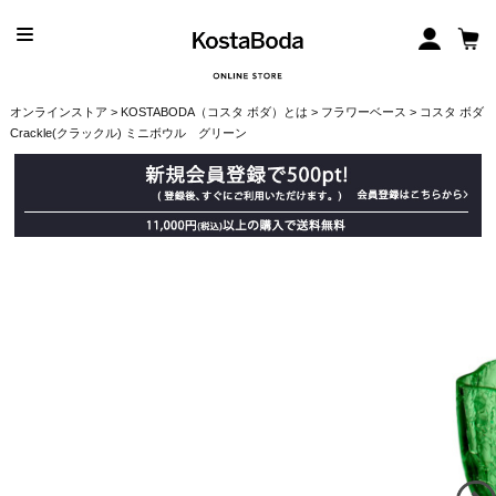
オンラインストア
>
KOSTABODA（コスタ ボダ）とは
>
フラワーベース
> コスタ ボダ
Crackle(クラックル) ミニボウル グリーン