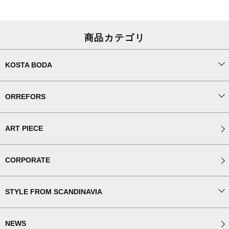
商品カテゴリ
KOSTA BODA
ORREFORS
ART PIECE
CORPORATE
STYLE FROM SCANDINAVIA
NEWS