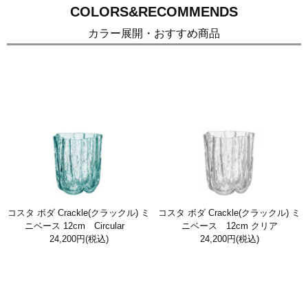
COLORS&RECOMMENDS
カラー展開・おすすめ商品
コスタ ボダ Crackle(クラックル) ミ
コスタ ボダ Crackle(クラックル) ミ
ニベース 12cm Circular
ニベース 12cm クリア
24,200円
(税込)
24,200円
(税込)