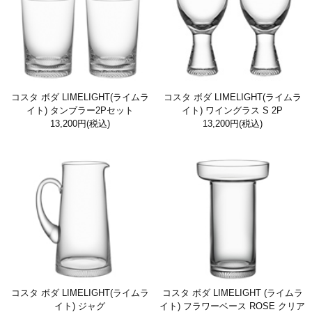
コスタ ボダ LIMELIGHT(ライムラ
コスタ ボダ LIMELIGHT(ライムラ
イト) タンブラー2Pセット
イト) ワイングラス S 2P
13,200円
(税込)
13,200円
(税込)
コスタ ボダ LIMELIGHT(ライムラ
コスタ ボダ LIMELIGHT (ライムラ
イト) ジャグ
イト) フラワーベース ROSE クリア