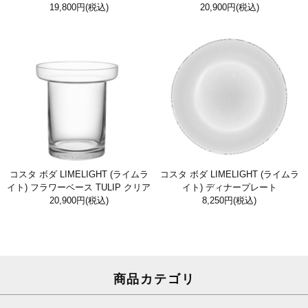
19,800円
(税込)
20,900円
(税込)
コスタ ボダ LIMELIGHT (ライムラ
コスタ ボダ LIMELIGHT (ライムラ
イト) フラワーベース TULIP クリア
イト) ディナープレート
20,900円
(税込)
8,250円
(税込)
商品カテゴリ