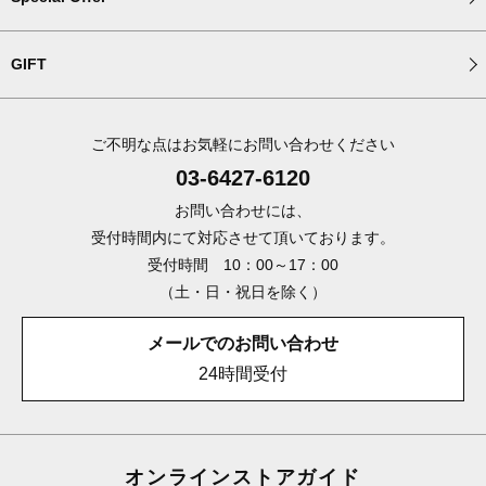
GIFT
ご不明な点はお気軽にお問い合わせください
03-6427-6120
お問い合わせには、
受付時間内にて対応させて頂いております。
受付時間 10：00～17：00
（土・日・祝日を除く）
メールでのお問い合わせ
24時間受付
オンラインストアガイド