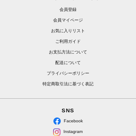
会員登録
会員マイページ
お気に入りリスト
ご利用ガイド
お支払方法について
配送について
プライバシーポリシー
特定商取引法に基づく表記
SNS
Facebook
Instagram