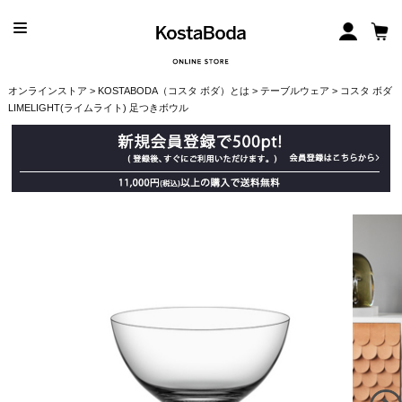
オンラインストア
>
KOSTABODA（コスタ ボダ）とは
>
テーブルウェア
> コスタ ボダ
LIMELIGHT(ライムライト) 足つきボウル