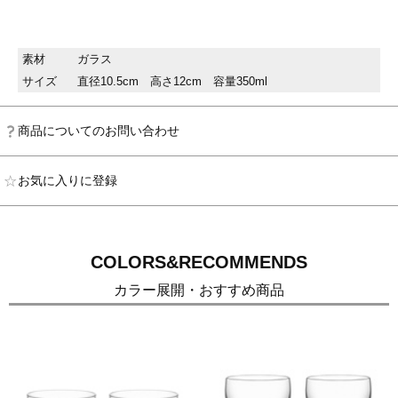
素材
ガラス
サイズ
直径10.5cm 高さ12cm 容量350ml
商品についてのお問い合わせ
お気に入りに登録
COLORS&RECOMMENDS
カラー展開・おすすめ商品