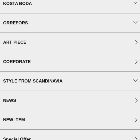
KOSTA BODA
ORREFORS
ART PIECE
CORPORATE
STYLE FROM SCANDINAVIA
NEWS
NEW ITEM
Special Offer