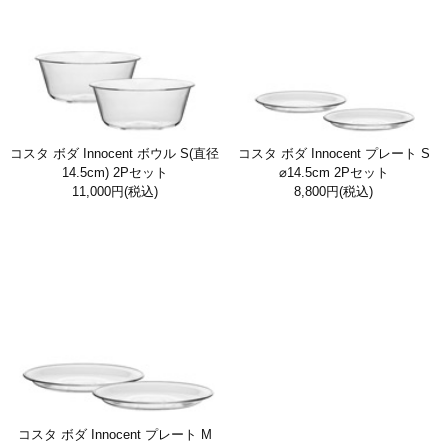
コスタ ボダ Innocent ボウル S(直径
コスタ ボダ Innocent プレート S
14.5cm) 2Pセット
⌀14.5cm 2Pセット
11,000円
(税込)
8,800円
(税込)
コスタ ボダ Innocent プレート M