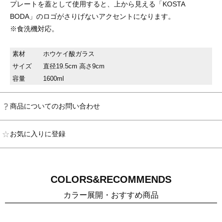
プレートを蓋として使用すると、上から見える「KOSTA
BODA」のロゴがさりげないアクセントになります。
※食洗機対応。
素材
ホウケイ酸ガラス
サイズ
直径19.5cm 高さ9cm
容量
1600ml
商品についてのお問い合わせ
お気に入りに登録
COLORS&RECOMMENDS
カラー展開・おすすめ商品