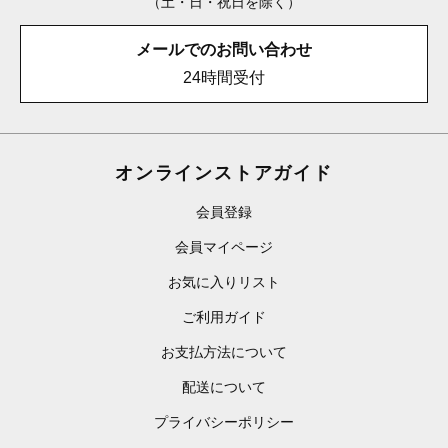
（土・日・祝日を除く）
メールでのお問い合わせ
24時間受付
オンラインストアガイド
会員登録
会員マイページ
お気に入りリスト
ご利用ガイド
お支払方法について
配送について
プライバシーポリシー