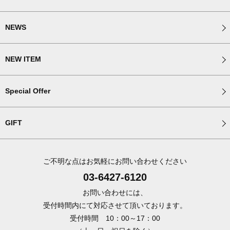
NEWS
NEW ITEM
Special Offer
GIFT
ご不明な点はお気軽にお問い合わせください
03-6427-6120
お問い合わせには、
受付時間内にて対応させて頂いております。
受付時間 10：00～17：00