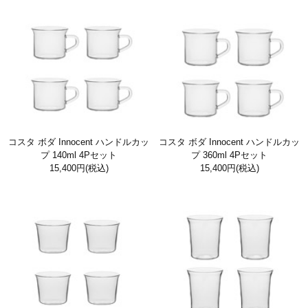
コスタ ボダ Innocent ハンドルカッ
コスタ ボダ Innocent ハンドルカッ
プ 140ml 4Pセット
プ 360ml 4Pセット
15,400円
(税込)
15,400円
(税込)