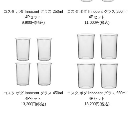
コスタ ボダ Innocent グラス 250ml
コスタ ボダ Innocent グラス 350ml
4Pセット
4Pセット
9,900円
(税込)
11,000円
(税込)
コスタ ボダ Innocent グラス 450ml
コスタ ボダ Innocent グラス 550ml
4Pセット
4Pセット
13,200円
(税込)
13,200円
(税込)