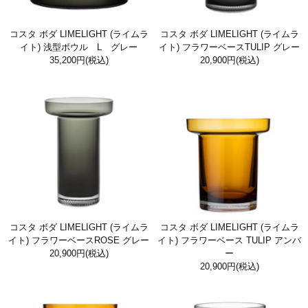
コスタ ボダ LIMELIGHT (ライムラ
コスタ ボダ LIMELIGHT (ライムラ
イト) 浅型ボウル L グレー
イト) フラワーベースTULIP グレー
35,200円
(税込)
20,900円
(税込)
コスタ ボダ LIMELIGHT (ライムラ
コスタ ボダ LIMELIGHT (ライムラ
イト) フラワーベースROSE グレー
イト) フラワーベース TULIP アンバ
20,900円
(税込)
ー
20,900円
(税込)