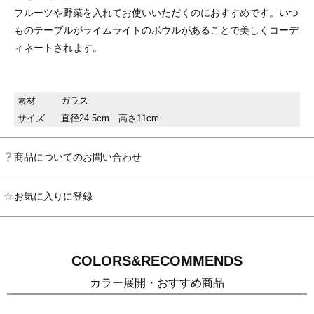
フルーツや野菜を入れてお使いいただくのにおすすめです。いつ
ものテーブルがライムライトのボウルがあることで美しくコーデ
ィネートされます。
素材
ガラス
サイズ
直径24.5cm 高さ11cm
商品についてのお問い合わせ
お気に入りに登録
COLORS&RECOMMENDS
カラー展開・おすすめ商品