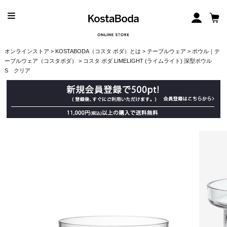
オンラインストア
>
KOSTABODA（コスタ ボダ）とは
>
テーブルウェア
>
ボウル｜テ
ーブルウェア（コスタボダ）
> コスタ ボダ LIMELIGHT (ライムライト) 深型ボウル
S クリア