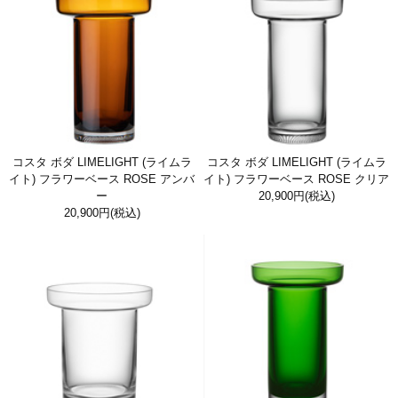
コスタ ボダ LIMELIGHT (ライムラ
コスタ ボダ LIMELIGHT (ライムラ
イト) フラワーベース ROSE アンバ
イト) フラワーベース ROSE クリア
ー
20,900円
(税込)
20,900円
(税込)