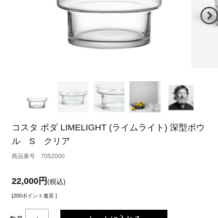
コスタ ボダ LIMELIGHT (ライムライト) 深型ボウ
ル S クリア
7052000
22,000円
(税込)
[200ポイント進呈 ]