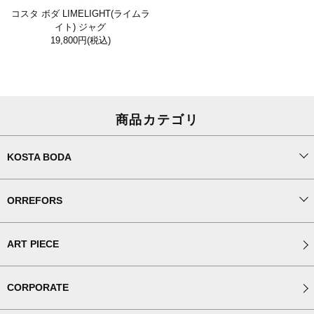
コスタ ボダ LIMELIGHT(ライムラ
イト) ジャグ
19,800円
(税込)
商品カテゴリ
KOSTA BODA
ORREFORS
ART PIECE
CORPORATE