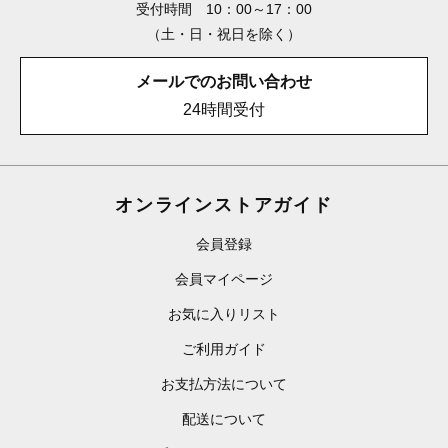
受付時間 10：00～17：00
（土・日・祝日を除く）
メールでのお問い合わせ
24時間受付
オンラインストアガイド
会員登録
会員マイページ
お気に入りリスト
ご利用ガイド
お支払方法について
配送について