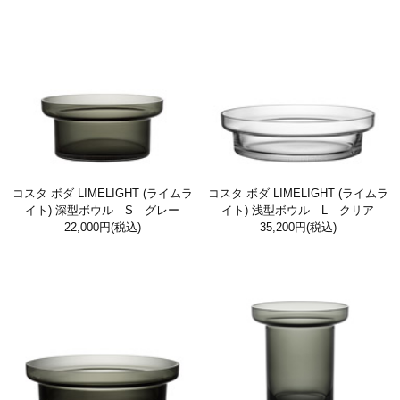
コスタ ボダ LIMELIGHT (ライムラ
コスタ ボダ LIMELIGHT (ライムラ
イト) 深型ボウル S グレー
イト) 浅型ボウル L クリア
22,000円
(税込)
35,200円
(税込)