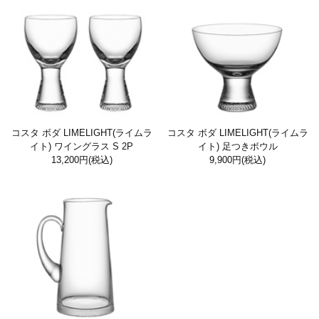
コスタ ボダ LIMELIGHT(ライムラ
コスタ ボダ LIMELIGHT(ライムラ
イト) ワイングラス S 2P
イト) 足つきボウル
13,200円
(税込)
9,900円
(税込)