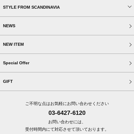
STYLE FROM SCANDINAVIA
NEWS
NEW ITEM
Special Offer
GIFT
ご不明な点はお気軽にお問い合わせください
03-6427-6120
お問い合わせには、
受付時間内にて対応させて頂いております。