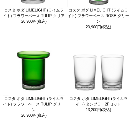
コスタ ボダ LIMELIGHT (ライムラ
コスタ ボダ LIMELIGHT (ライムラ
イト) フラワーベース TULIP クリア
イト) フラワーベース ROSE グリー
20,900円
(税込)
ン
20,900円
(税込)
コスタ ボダ LIMELIGHT (ライムラ
コスタ ボダ LIMELIGHT(ライムラ
イト) フラワーベース TULIP グリー
イト) タンブラー2Pセット
ン
13,200円
(税込)
20,900円
(税込)