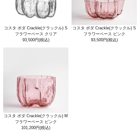
コスタ ボダ Crackle(クラックル) S
コスタ ボダ Crackle(クラックル) S
フラワーベース クリア
フラワーベース ピンク
93,500円
(税込)
93,500円
(税込)
コスタ ボダ Crackle(クラックル) M
フラワーベース ピンク
101,200円
(税込)