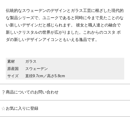
伝統的なスウェーデンのデザインとガラス工芸に根ざした現代的
な製品シリーズで、ユニークであると同時に今まで見たことのな
い新しいデザインだと感じられます。 彼女と職人達との融合で
新しいクリスタルの世界が広がりました。これからのコスタ ボ
ダの新しいデザインアイコンともいえる逸品です。
素材
ガラス
原産国
スウェーデン
サイズ
直径9.7cm／高さ5.8cm
商品についてのお問い合わせ
お気に入りに登録