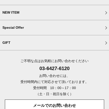
NEW ITEM
Special Offer
GIFT
ご不明な点はお気軽にお問い合わせください
03-6427-6120
お問い合わせには、
受付時間内にて対応させて頂いております。
受付時間 10：00～17：00
（土・日・祝日を除く）
メールでのお問い合わせ