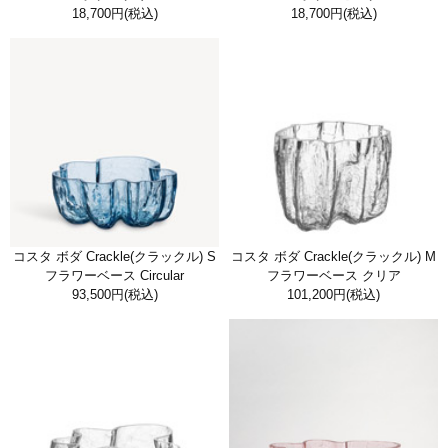
18,700円
(税込)
18,700円
(税込)
コスタ ボダ Crackle(クラックル) S
コスタ ボダ Crackle(クラックル) M
フラワーベース Circular
フラワーベース クリア
93,500円
(税込)
101,200円
(税込)