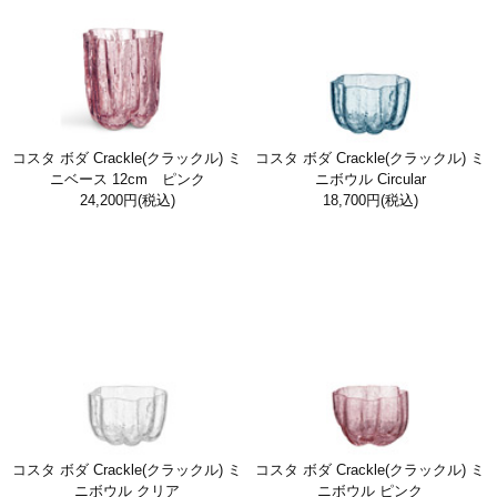
コスタ ボダ Crackle(クラックル) ミ
コスタ ボダ Crackle(クラックル) ミ
ニベース 12cm ピンク
ニボウル Circular
24,200円
(税込)
18,700円
(税込)
コスタ ボダ Crackle(クラックル) ミ
コスタ ボダ Crackle(クラックル) ミ
ニボウル クリア
ニボウル ピンク