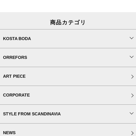
商品カテゴリ
KOSTA BODA
ORREFORS
ART PIECE
CORPORATE
STYLE FROM SCANDINAVIA
NEWS