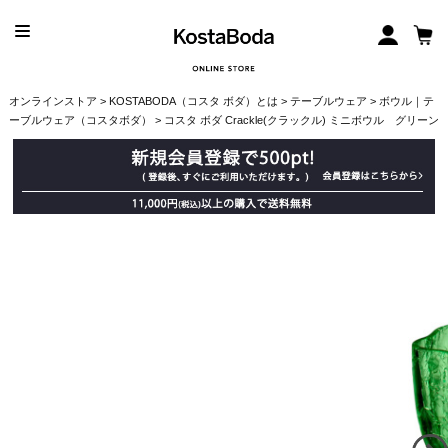
オンラインストア
>
KOSTABODA（コスタ ボダ）とは
>
テーブルウェア
>
ボウル｜テ
ーブルウェア（コスタボダ）
> コスタ ボダ Crackle(クラックル) ミニボウル グリーン