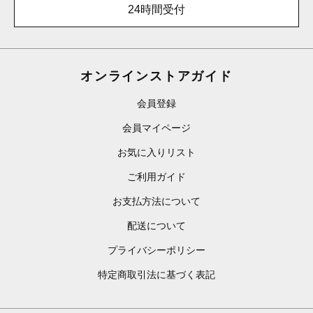
24時間受付
オンラインストアガイド
会員登録
会員マイページ
お気に入りリスト
ご利用ガイド
お支払方法について
配送について
プライバシーポリシー
特定商取引法に基づく表記