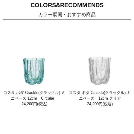
COLORS&RECOMMENDS
カラー展開・おすすめ商品
コスタ ボダ Crackle(クラックル) ミ
コスタ ボダ Crackle(クラックル) ミ
ニベース 12cm Circular
ニベース 12cm クリア
24,200円
(税込)
24,200円
(税込)