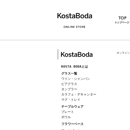
オンライン
KOSTA BODAとは
グラス一覧
ワイン・シャンパン
ビアグラス
タンブラー
カラフェ・デキャンター
マグ・トレイ
テーブルウェア
プレート
ボウル
フラワーベース