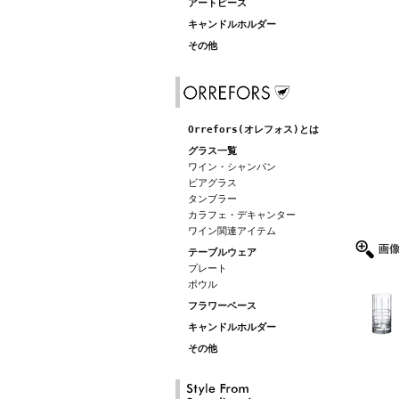
アートピース
キャンドルホルダー
その他
Orrefors(オレフォス)とは
グラス一覧
ワイン・シャンパン
ビアグラス
タンブラー
カラフェ・デキャンター
ワイン関連アイテム
テーブルウェア
プレート
ボウル
フラワーベース
キャンドルホルダー
その他