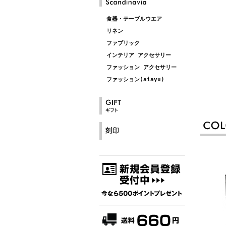
食器・テーブルウエア
リネン
ファブリック
インテリア アクセサリー
ファッション アクセサリー
ファッション(aiayu)