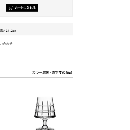
高さ14.2cm