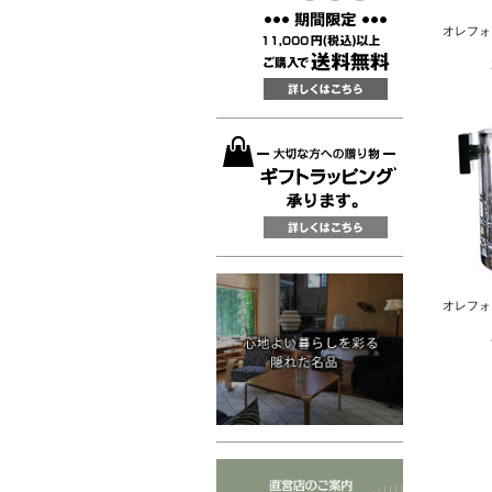
オレフォ
オレフォ