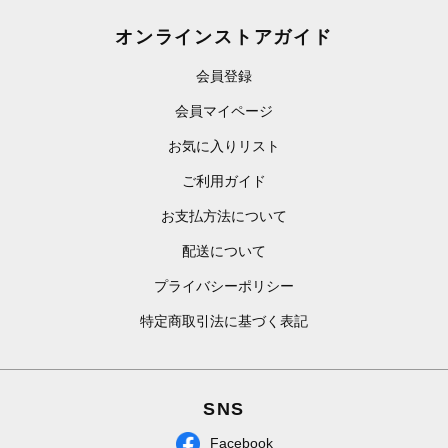
オンラインストアガイド
会員登録
会員マイページ
お気に入りリスト
ご利用ガイド
お支払方法について
配送について
プライバシーポリシー
特定商取引法に基づく表記
SNS
Facebook