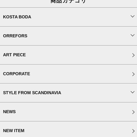
商品カテゴリ
KOSTA BODA
ORREFORS
ART PIECE
CORPORATE
STYLE FROM SCANDINAVIA
NEWS
NEW ITEM