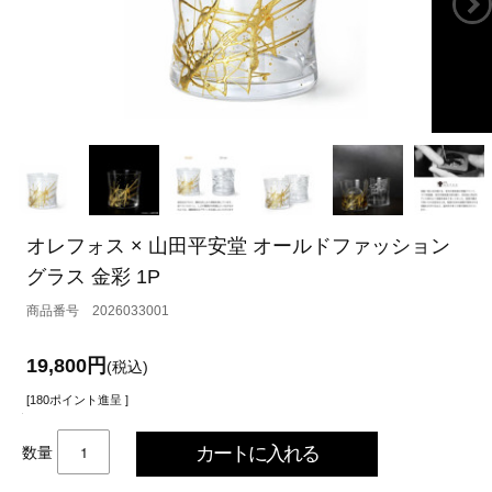
オレフォス × 山田平安堂 オールドファッション
グラス 金彩 1P
2026033001
19,800円
(税込)
[180ポイント進呈 ]
数量