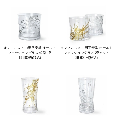
オレフォス × 山田平安堂 オールド
オレフォス × 山田平安堂 オールド
ファッショングラス 銀彩 1P
ファッショングラス 2Pセット
19,800円
(税込)
39,600円
(税込)