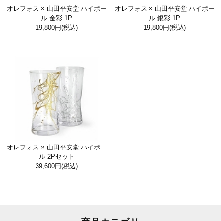
オレフォス × 山田平安堂 ハイボー
オレフォス × 山田平安堂 ハイボー
ル 金彩 1P
ル 銀彩 1P
19,800円
(税込)
19,800円
(税込)
オレフォス × 山田平安堂 ハイボー
ル 2Pセット
39,600円
(税込)