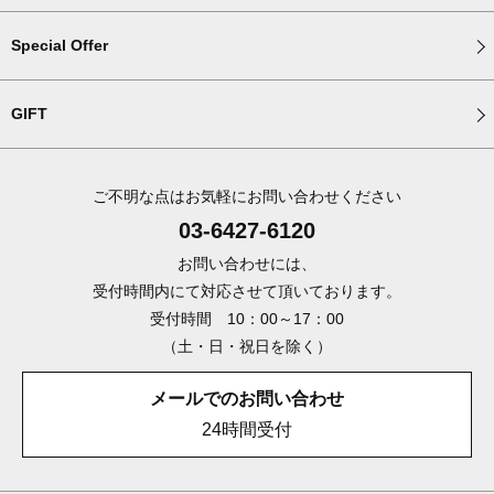
Special Offer
GIFT
ご不明な点はお気軽にお問い合わせください
03-6427-6120
お問い合わせには、
受付時間内にて対応させて頂いております。
受付時間 10：00～17：00
（土・日・祝日を除く）
メールでのお問い合わせ
24時間受付