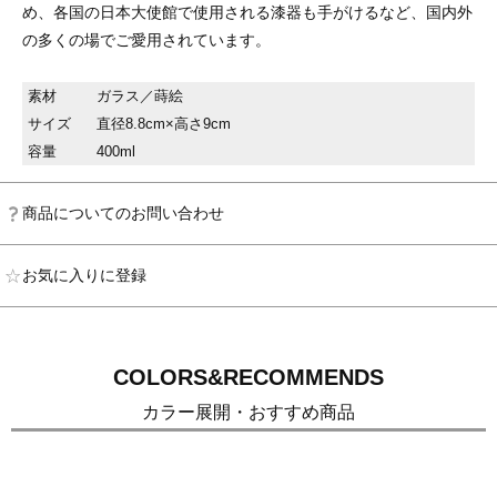
め、各国の日本大使館で使用される漆器も手がけるなど、国内外
の多くの場でご愛用されています。
素材
ガラス／蒔絵
サイズ
直径8.8cm×高さ9cm
容量
400ml
商品についてのお問い合わせ
お気に入りに登録
COLORS&RECOMMENDS
カラー展開・おすすめ商品