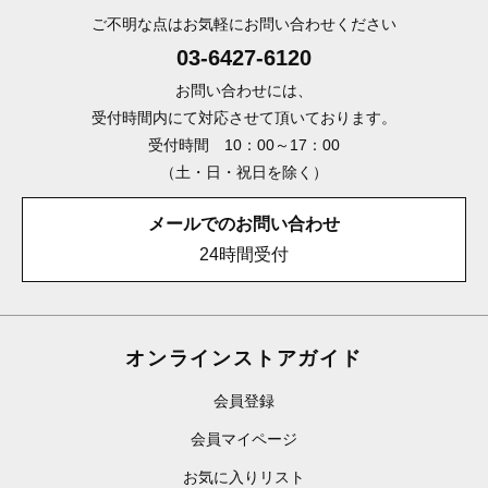
ご不明な点はお気軽にお問い合わせください
03-6427-6120
お問い合わせには、
受付時間内にて対応させて頂いております。
受付時間 10：00～17：00
（土・日・祝日を除く）
メールでのお問い合わせ
24時間受付
オンラインストアガイド
会員登録
会員マイページ
お気に入りリスト