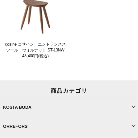
cosine コサイン エントランスス
ツール ウォルナット ST-13NW
48,400円
(税込)
商品カテゴリ
KOSTA BODA
ORREFORS