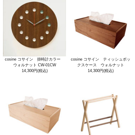
cosine コサイン 掛時計カラー
cosine コサイン ティッシュボッ
ウォルナット CW-01CW
クスケース ウォルナット
14,300円
(税込)
14,300円
(税込)