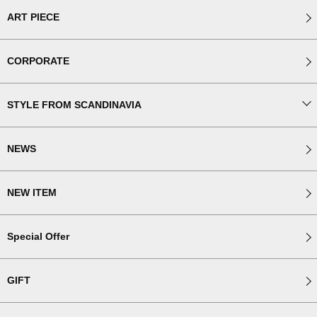
ART PIECE
CORPORATE
STYLE FROM SCANDINAVIA
NEWS
NEW ITEM
Special Offer
GIFT