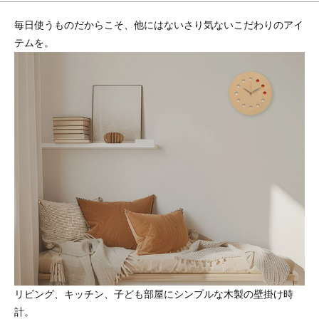
毎日使うものだからこそ、他にはないさり気ないこだわりのアイ
テムを。
リビング、キッチン、子ども部屋にシンプルな木製の壁掛け時
計。