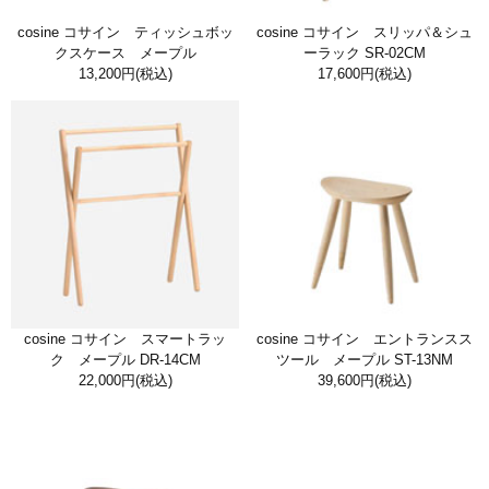
cosine コサイン ティッシュボッ
cosine コサイン スリッパ＆シュ
クスケース メープル
ーラック SR-02CM
13,200円
(税込)
17,600円
(税込)
cosine コサイン スマートラッ
cosine コサイン エントランスス
ク メープル DR-14CM
ツール メープル ST-13NM
22,000円
(税込)
39,600円
(税込)