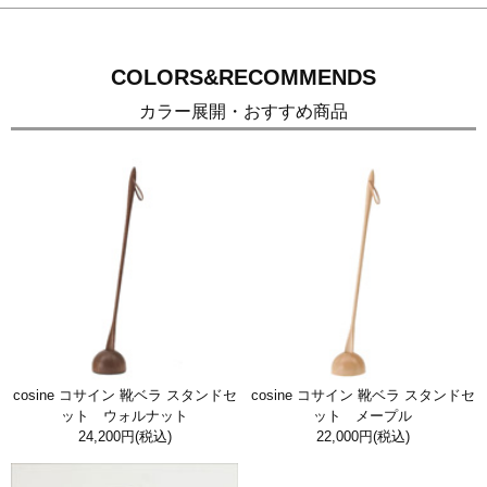
COLORS&RECOMMENDS
カラー展開・おすすめ商品
cosine コサイン 靴ベラ スタンドセ
cosine コサイン 靴ベラ スタンドセ
ット ウォルナット
ット メープル
24,200円
(税込)
22,000円
(税込)