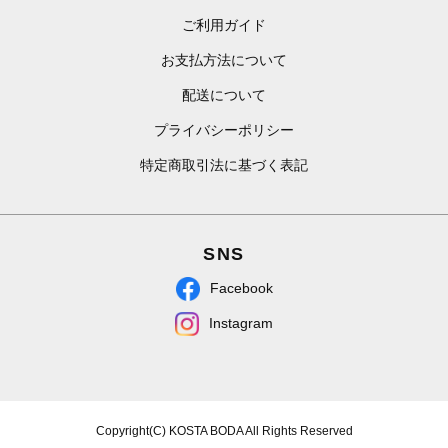
ご利用ガイド
お支払方法について
配送について
プライバシーポリシー
特定商取引法に基づく表記
SNS
Facebook
Instagram
Copyright(C) KOSTA BODA All Rights Reserved