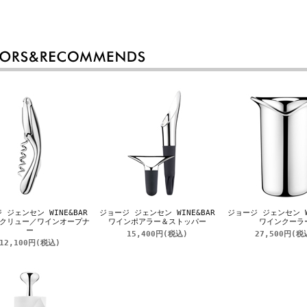
 ジェンセン WINE&BAR
ジョージ ジェンセン WINE&BAR
ジョージ ジェンセン WI
クリュー／ワインオープナ
ワインポアラー＆ストッパー
ワインクーラ
ー
15,400円
(税込)
27,500円
(税
12,100円
(税込)