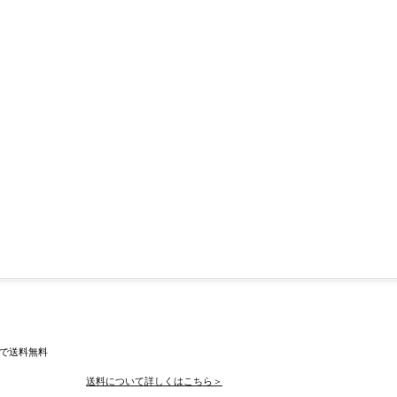
入で送料無料
送料について詳しくはこちら＞