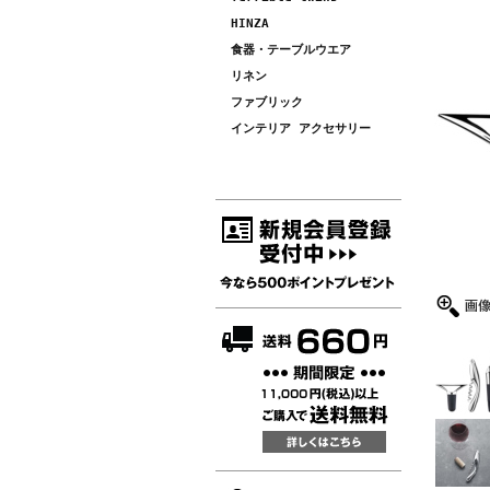
HINZA
食器・テーブルウエア
リネン
ファブリック
インテリア アクセサリー