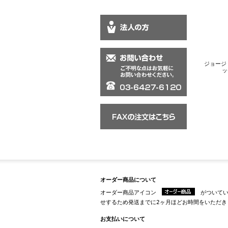
ジョージ 
ッ
オーダー商品について
オーダー商品アイコン
がついてい
せするため発送までに2ヶ月ほどお時間をいただき
お支払いについて