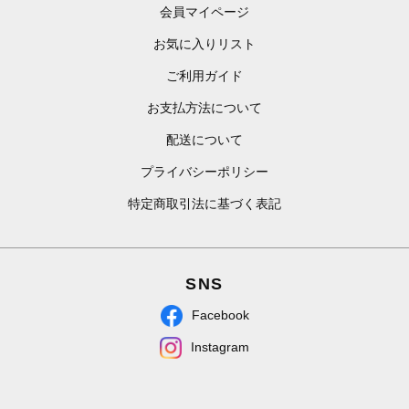
会員マイページ
お気に入りリスト
ご利用ガイド
お支払方法について
配送について
プライバシーポリシー
特定商取引法に基づく表記
SNS
Facebook
Instagram