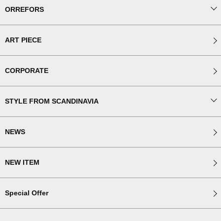
ORREFORS
ART PIECE
CORPORATE
STYLE FROM SCANDINAVIA
NEWS
NEW ITEM
Special Offer