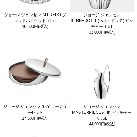
ジョージ ジェンセン ALFREDO ブ
ジョージ ジェンセン
レッドバスケット（L）
BERNADOTTE(ベルナドッテ) ピッ
16,500円
(税込)
チャー 1.6 L
33,000円
(税込)
ジョージ ジェンセン SKY コースタ
ジョージ ジェンセン
ーセット
MASTERPIECES HK ピッチャー
17,600円
(税込)
0.75L
44,000円
(税込)