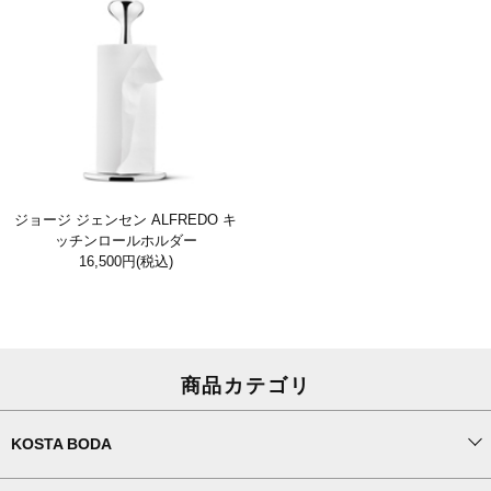
ジョージ ジェンセン ALFREDO キ
ッチンロールホルダー
16,500円
(税込)
商品カテゴリ
KOSTA BODA