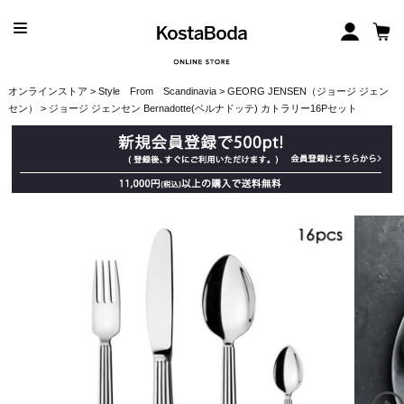
オンラインストア
>
Style From Scandinavia
>
GEORG JENSEN（ジョージ ジェン
セン）
> ジョージ ジェンセン Bernadotte(ベルナドッテ) カトラリー16Pセット