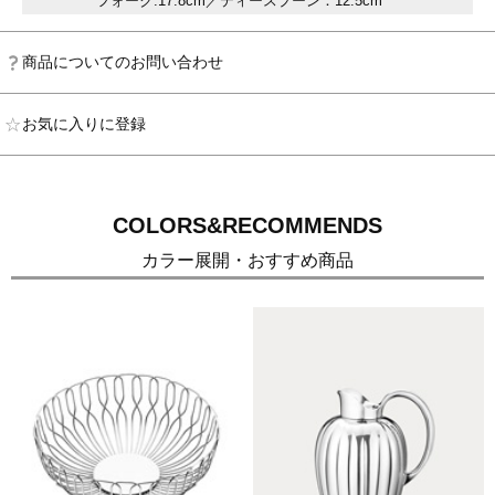
フォーク:17.8cm／ティースプーン：12.5cm
商品についてのお問い合わせ
お気に入りに登録
COLORS&RECOMMENDS
カラー展開・おすすめ商品