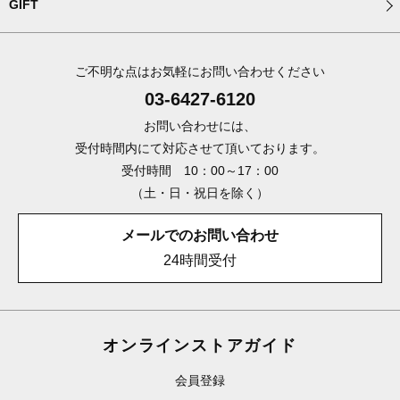
GIFT
ご不明な点はお気軽にお問い合わせください
03-6427-6120
お問い合わせには、
受付時間内にて対応させて頂いております。
受付時間 10：00～17：00
（土・日・祝日を除く）
メールでのお問い合わせ
24時間受付
オンラインストアガイド
会員登録