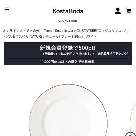
オンラインストア
>
Style From Scandinavia
>
GUSTAFSBERG（グスタフスベリ）
> グスタフスベリ NATUR(ナチュール) プレート28cm ホワイト