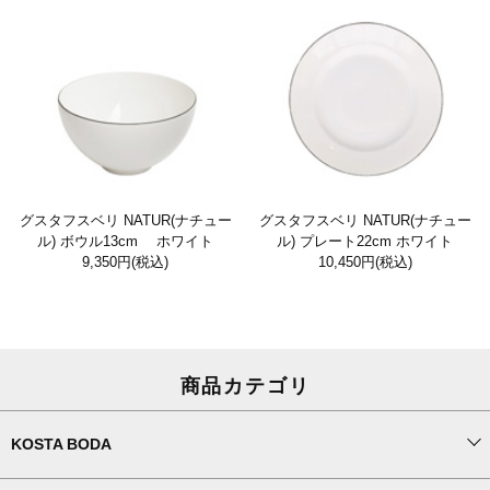
グスタフスベリ NATUR(ナチュー
グスタフスベリ NATUR(ナチュー
ル) ボウル13cm ホワイト
ル) プレート22cm ホワイト
9,350円
(税込)
10,450円
(税込)
商品カテゴリ
KOSTA BODA