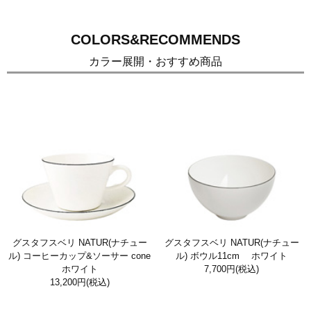
COLORS&RECOMMENDS
カラー展開・おすすめ商品
グスタフスベリ NATUR(ナチュー
グスタフスベリ NATUR(ナチュー
ル) コーヒーカップ&ソーサー cone
ル) ボウル11cm ホワイト
ホワイト
7,700円
(税込)
13,200円
(税込)