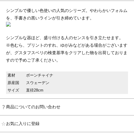
シンプルで優しい色使いの人気のシリーズ。やわらかいフォルム
を、手書きの黒いラインが引き締めています。
シンプルな器ほど、盛り付ける人のセンスを引き立たせます。
※色むら、プリントのすれ、ゆがみなどがある場合がございます
が、グスタフスベリの検査基準をクリアした物を出荷しておりま
すので予めご了承ください。
素材
ボーンチャイナ
原産国
スウェーデン
サイズ
直径28cm
商品についてのお問い合わせ
お気に入りに登録