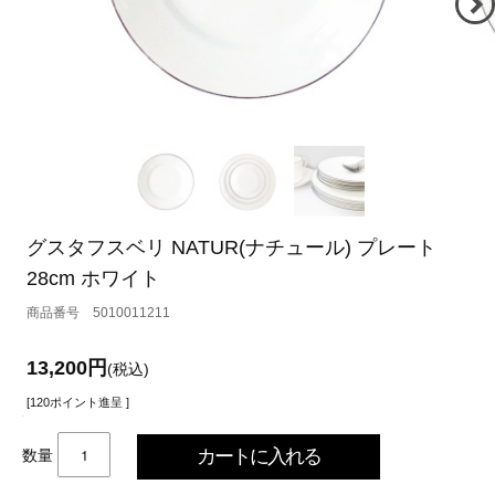
グスタフスベリ NATUR(ナチュール) プレート
28cm ホワイト
5010011211
13,200円
(税込)
[120ポイント進呈 ]
数量