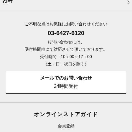
GIFT
ご不明な点はお気軽にお問い合わせください
03-6427-6120
お問い合わせには、
受付時間内にて対応させて頂いております。
受付時間 10：00～17：00
（土・日・祝日を除く）
メールでのお問い合わせ
24時間受付
オンラインストアガイド
会員登録