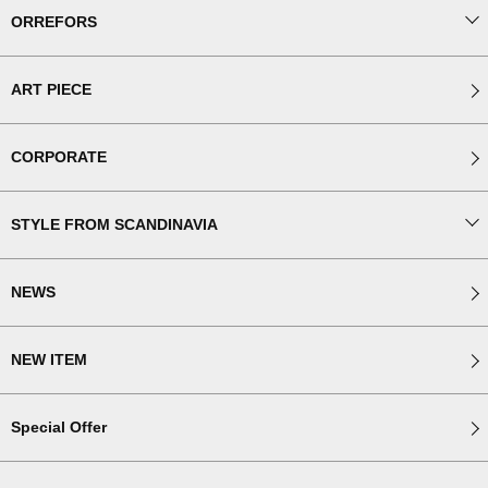
ORREFORS
ART PIECE
CORPORATE
STYLE FROM SCANDINAVIA
NEWS
NEW ITEM
Special Offer