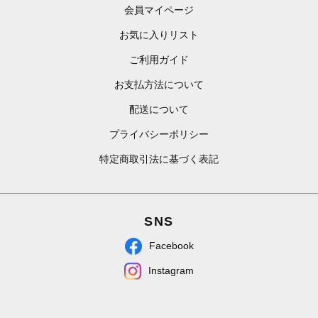
会員マイページ
お気に入りリスト
ご利用ガイド
お支払方法について
配送について
プライバシーポリシー
特定商取引法に基づく表記
SNS
Facebook
Instagram