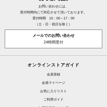
お問い合わせには、
受付時間内にて対応させて頂いております。
受付時間 10：00～17：00
（土・日・祝日を除く）
メールでのお問い合わせ
24時間受付
オンラインストアガイド
会員登録
会員マイページ
お気に入りリスト
ご利用ガイド