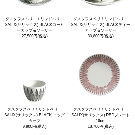
グスタフスベリ / リンドベリ
グスタフスベリ / リンドベリ
SALIX(サリックス) BLACKコーヒ
SALIX(サリックス) BLACKティー
ーカップ＆ソーサー
カップ＆ソーサー
27,500円
(税込)
30,800円
(税込)
グスタフスベリ / リンドベリ
グスタフスベリ / リンドベリ
SALIX(サリックス) BLACK エッグ
SALIX(サリックス) REDプレート
カップ
18cm
9,900円
(税込)
18,700円
(税込)