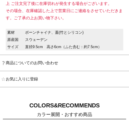
上 ご注文完了後に在庫切れが発生する場合がございます。
その場合、在庫確認した上で営業日にご連絡をさせていただきま
す。ご了承の上お買い物下さい。
素材
ボーンチャイナ、蓋(竹とシリコン)
原産国
スウェーデン
サイズ
直径9.5cm 高さ6cm（ふた含む：約7.5cm）
商品についてのお問い合わせ
お気に入りに登録
COLORS&RECOMMENDS
カラー展開・おすすめ商品