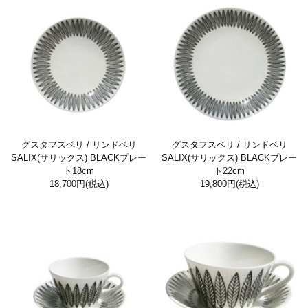
グスタフスベリ / リンドベリ
グスタフスベリ / リンドベリ
SALIX(サリックス) BLACKプレー
SALIX(サリックス) BLACKプレー
ト18cm
ト22cm
18,700円
(税込)
19,800円
(税込)