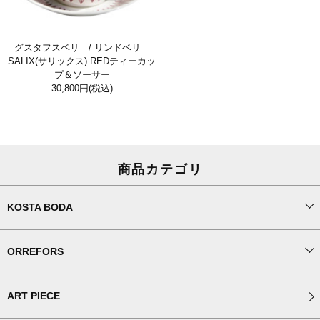
グスタフスベリ / リンドベリ
SALIX(サリックス) REDティーカッ
プ＆ソーサー
30,800円
(税込)
商品カテゴリ
KOSTA BODA
ORREFORS
ART PIECE