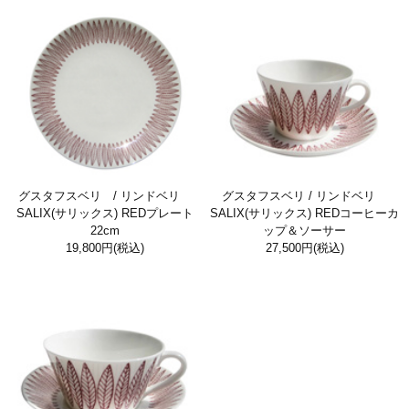
グスタフスベリ / リンドベリ
グスタフスベリ / リンドベリ
SALIX(サリックス) REDプレート
SALIX(サリックス) REDコーヒーカ
22cm
ップ＆ソーサー
19,800円
(税込)
27,500円
(税込)