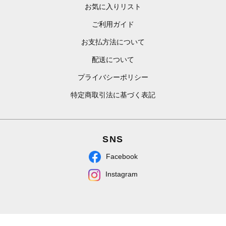
お気に入りリスト
ご利用ガイド
お支払方法について
配送について
プライバシーポリシー
特定商取引法に基づく表記
SNS
Facebook
Instagram