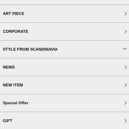
ART PIECE
CORPORATE
STYLE FROM SCANDINAVIA
NEWS
NEW ITEM
Special Offer
GIFT