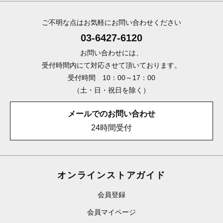
ご不明な点はお気軽にお問い合わせください
03-6427-6120
お問い合わせには、
受付時間内にて対応させて頂いております。
受付時間 10：00～17：00
（土・日・祝日を除く）
メールでのお問い合わせ
24時間受付
オンラインストアガイド
会員登録
会員マイページ