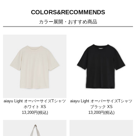
COLORS&RECOMMENDS
カラー展開・おすすめ商品
aiayu Light オーバーサイズTシャツ
aiayu Light オーバーサイズTシャツ
ホワイト XS
ブラック XS
13,200円
(税込)
13,200円
(税込)