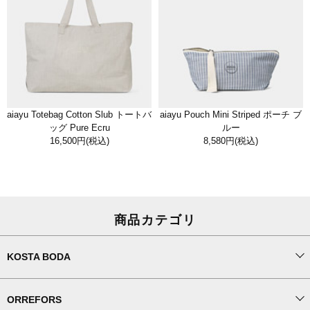
aiayu Totebag Cotton Slub トートバ
aiayu Pouch Mini Striped ポーチ ブ
ッグ Pure Ecru
ルー
16,500円
(税込)
8,580円
(税込)
商品カテゴリ
KOSTA BODA
ORREFORS