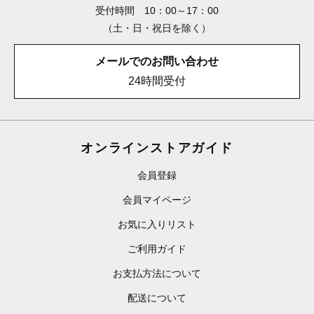
受付時間 10：00～17：00
（土・日・祝日を除く）
メールでのお問い合わせ
24時間受付
オンラインストアガイド
会員登録
会員マイページ
お気に入りリスト
ご利用ガイド
お支払方法について
配送について