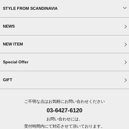
STYLE FROM SCANDINAVIA
NEWS
NEW ITEM
Special Offer
GIFT
ご不明な点はお気軽にお問い合わせください
03-6427-6120
お問い合わせには、
受付時間内にて対応させて頂いております。