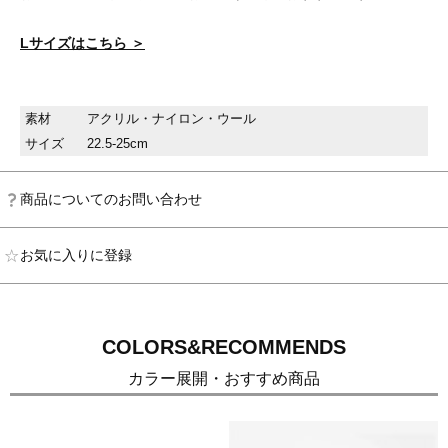
Lサイズはこちら ＞
素材
アクリル・ナイロン・ウール
サイズ
22.5-25cm
商品についてのお問い合わせ
お気に入りに登録
COLORS&RECOMMENDS
カラー展開・おすすめ商品