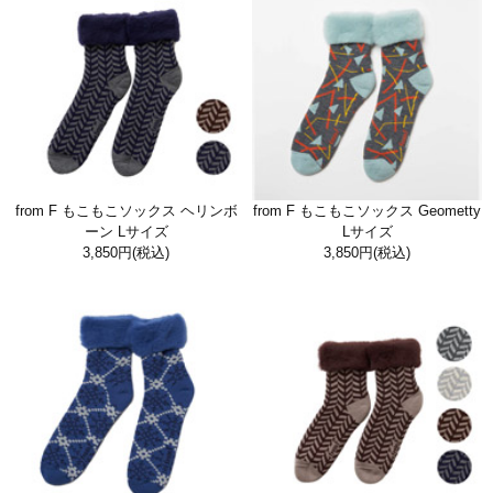
from F もこもこソックス ヘリンボ
from F もこもこソックス Geometty
ーン Lサイズ
Lサイズ
3,850円
(税込)
3,850円
(税込)