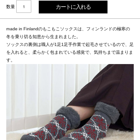
数量
made in Finlandのもこもこソックスは、フィンランドの極寒の
冬を乗り切る知恵から生まれました。
ソックスの裏側は職人が1足1足手作業で起毛させているので、足
を入れると、柔らかく包まれている感覚で、気持ちまで温まりま
す。