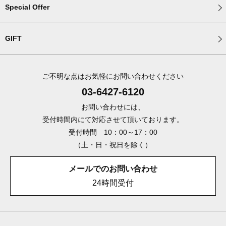
Special Offer
GIFT
ご不明な点はお気軽にお問い合わせください
03-6427-6120
お問い合わせには、
受付時間内にて対応させて頂いております。
受付時間 10：00～17：00
（土・日・祝日を除く）
メールでのお問い合わせ
24時間受付