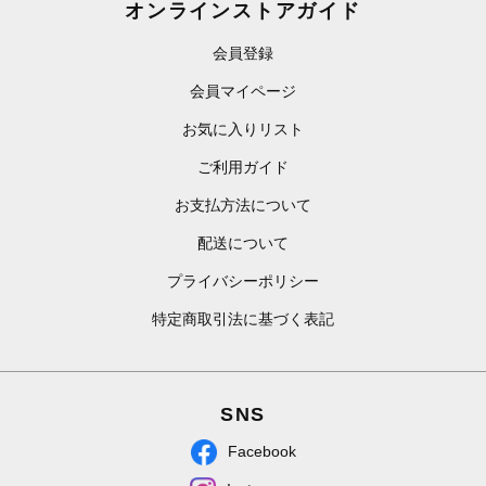
オンラインストアガイド
会員登録
会員マイページ
お気に入りリスト
ご利用ガイド
お支払方法について
配送について
プライバシーポリシー
特定商取引法に基づく表記
SNS
Facebook