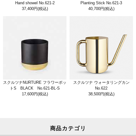
Hand showel No.621-2
Planting Stick No.621-3
37,400円
(税込)
40,700円
(税込)
スクルツナNURTURE フラワーポッ
スクルツナ ウォータリングカン
トS BLACK No.621-BL-S
No.622
17,600円
(税込)
38,500円
(税込)
商品カテゴリ