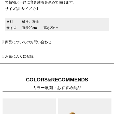
で植物と一緒に育み愛着を深めて頂けます。
サイズはLサイズです。
素材
磁器、真鍮
サイズ
直径20cm 高さ20cm
商品についてのお問い合わせ
お気に入りに登録
COLORS&RECOMMENDS
カラー展開・おすすめ商品