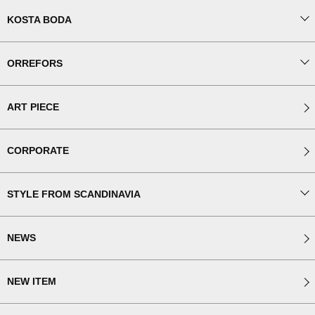
KOSTA BODA
ORREFORS
ART PIECE
CORPORATE
STYLE FROM SCANDINAVIA
NEWS
NEW ITEM