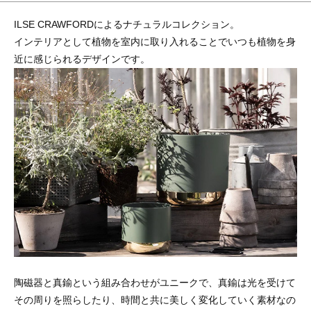
ILSE CRAWFORDによるナチュラルコレクション。
インテリアとして植物を室内に取り入れることでいつも植物を身
近に感じられるデザインです。
陶磁器と真鍮という組み合わせがユニークで、真鍮は光を受けて
その周りを照らしたり、時間と共に美しく変化していく素材なの