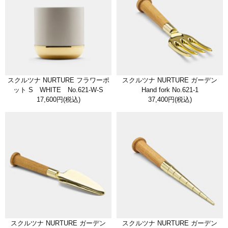
スクルツナ NURTURE フラワーポ
スクルツナ NURTURE ガーデン
ット S WHITE No.621-W-S
Hand fork No.621-1
17,600円
(税込)
37,400円
(税込)
スクルツナ NURTURE ガーデン
スクルツナ NURTURE ガーデン