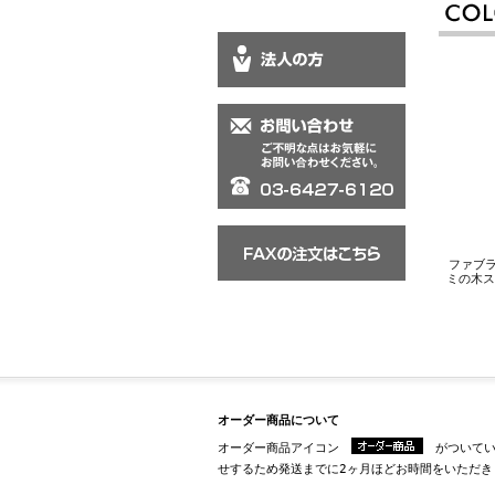
ファブラ
ミの木ス
オーダー商品について
オーダー商品アイコン
がついてい
せするため発送までに2ヶ月ほどお時間をいただき