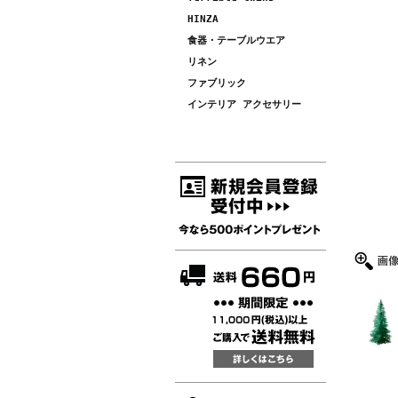
HINZA
食器・テーブルウエア
リネン
ファブリック
インテリア アクセサリー