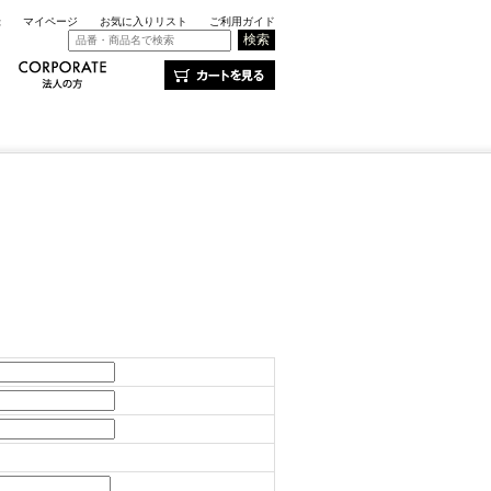
録
マイページ
お気に入りリスト
ご利用ガイド