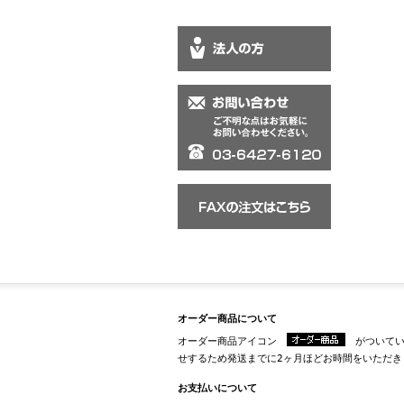
オーダー商品について
オーダー商品アイコン
がついてい
せするため発送までに2ヶ月ほどお時間をいただき
お支払いについて