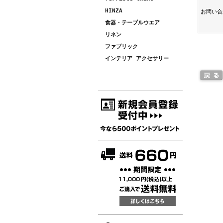
HINZA
お問い合
食器・テーブルウエア
リネン
ファブリック
インテリア アクセサリー