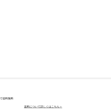
入で送料無料
送料について詳しくはこちら＞