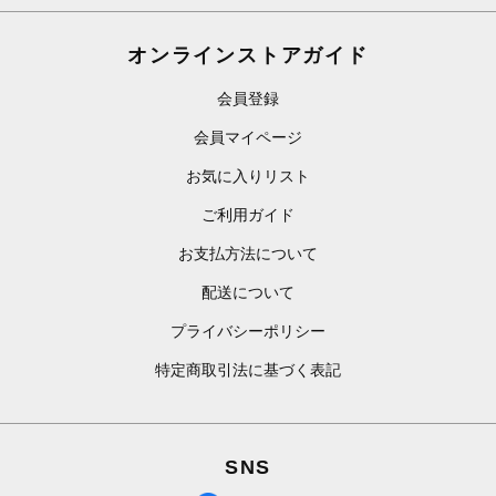
オンラインストアガイド
会員登録
会員マイページ
お気に入りリスト
ご利用ガイド
お支払方法について
配送について
プライバシーポリシー
特定商取引法に基づく表記
SNS