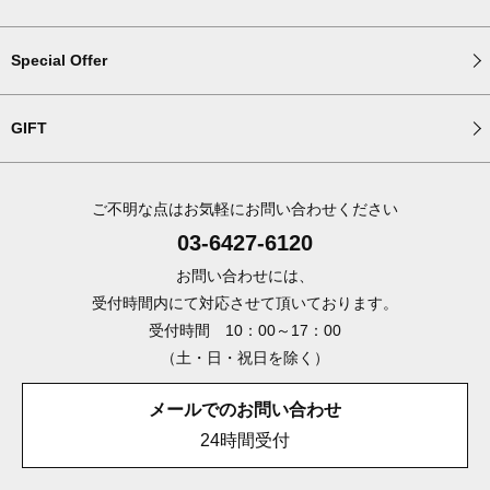
Special Offer
GIFT
ご不明な点はお気軽にお問い合わせください
03-6427-6120
お問い合わせには、
受付時間内にて対応させて頂いております。
受付時間 10：00～17：00
（土・日・祝日を除く）
メールでのお問い合わせ
24時間受付