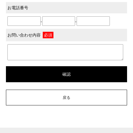
お電話番号
-
-
お問い合わせ内容
必須