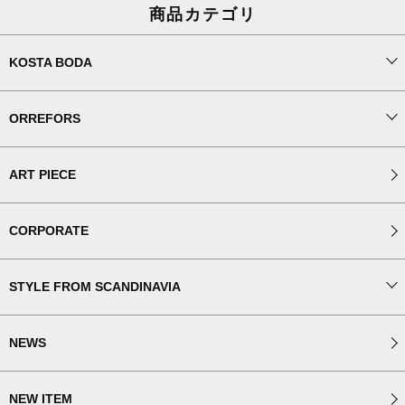
商品カテゴリ
KOSTA BODA
ORREFORS
ART PIECE
CORPORATE
STYLE FROM SCANDINAVIA
NEWS
NEW ITEM