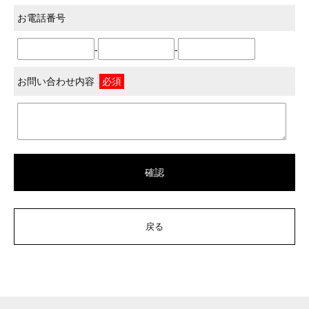
お電話番号
-
-
お問い合わせ内容
必須