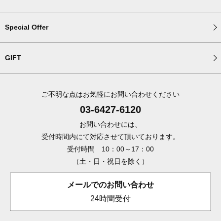
Special Offer
GIFT
ご不明な点はお気軽にお問い合わせください
03-6427-6120
お問い合わせには、
受付時間内にて対応させて頂いております。
受付時間 10：00～17：00
（土・日・祝日を除く）
メールでのお問い合わせ
24時間受付