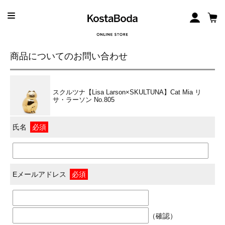
商品についてのお問い合わせ
スクルツナ【Lisa Larson×SKULTUNA】Cat Mia リ
サ・ラーソン No.805
氏名
必須
Eメールアドレス
必須
（確認）