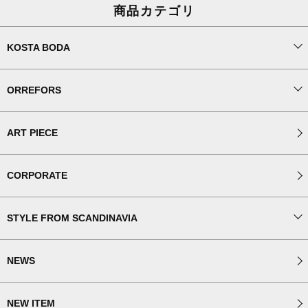
商品カテゴリ
KOSTA BODA
ORREFORS
ART PIECE
CORPORATE
STYLE FROM SCANDINAVIA
NEWS
NEW ITEM