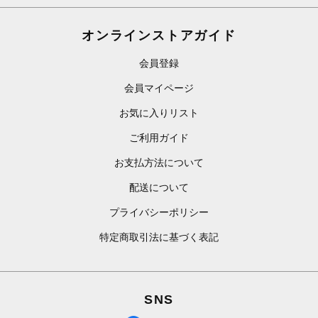
オンラインストアガイド
会員登録
会員マイページ
お気に入りリスト
ご利用ガイド
お支払方法について
配送について
プライバシーポリシー
特定商取引法に基づく表記
SNS