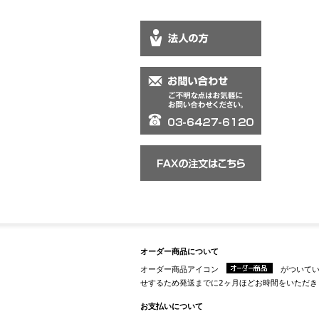
オーダー商品について
オーダー商品アイコン
がついてい
せするため発送までに2ヶ月ほどお時間をいただき
お支払いについて