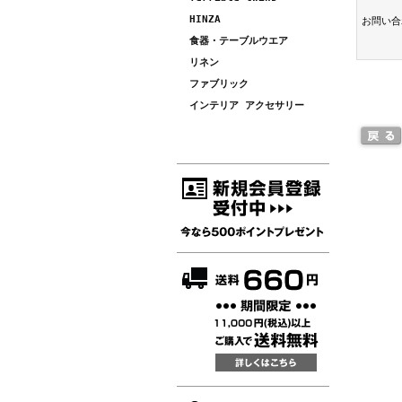
HINZA
お問い合
食器・テーブルウエア
リネン
ファブリック
インテリア アクセサリー