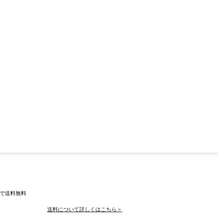
入で送料無料
送料について詳しくはこちら＞