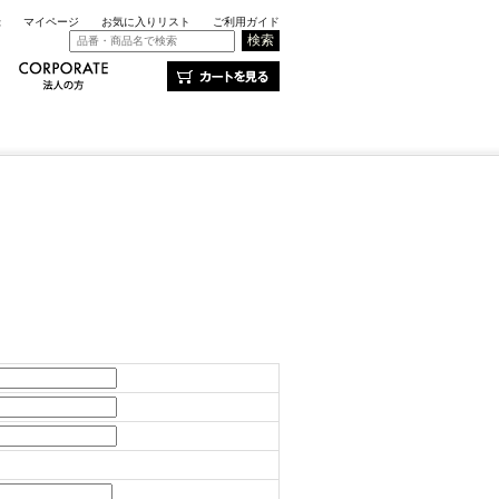
録
マイページ
お気に入りリスト
ご利用ガイド