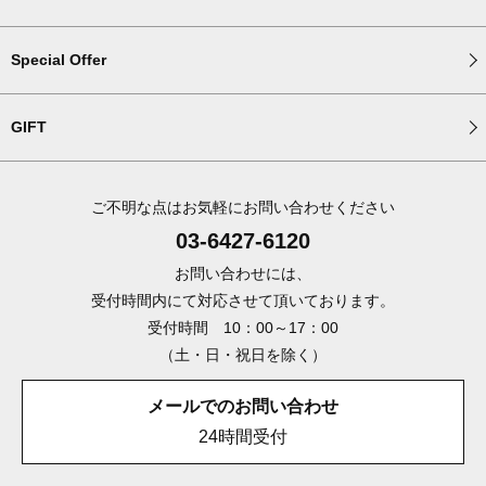
Special Offer
GIFT
ご不明な点はお気軽にお問い合わせください
03-6427-6120
お問い合わせには、
受付時間内にて対応させて頂いております。
受付時間 10：00～17：00
（土・日・祝日を除く）
メールでのお問い合わせ
24時間受付