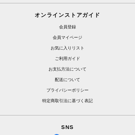
オンラインストアガイド
会員登録
会員マイページ
お気に入りリスト
ご利用ガイド
お支払方法について
配送について
プライバシーポリシー
特定商取引法に基づく表記
SNS