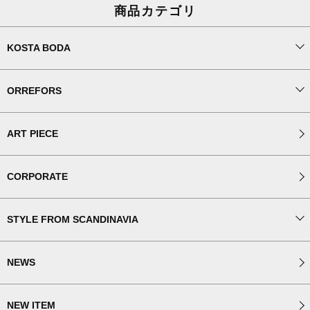
商品カテゴリ
KOSTA BODA
ORREFORS
ART PIECE
CORPORATE
STYLE FROM SCANDINAVIA
NEWS
NEW ITEM