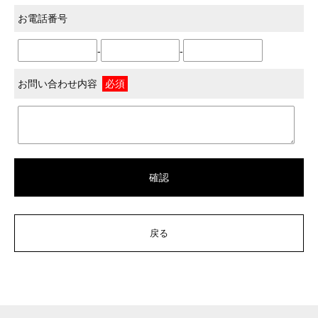
お電話番号
-
-
お問い合わせ内容
必須