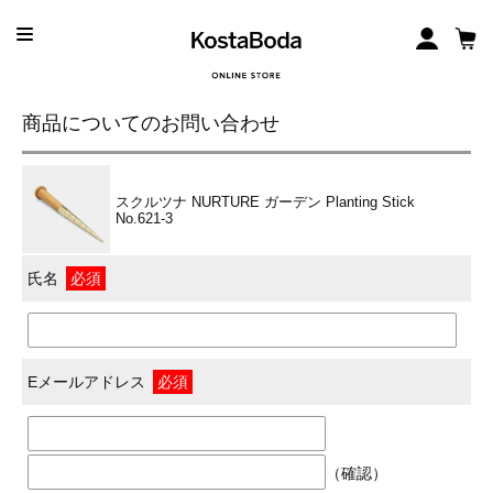
商品についてのお問い合わせ
スクルツナ NURTURE ガーデン Planting Stick
No.621-3
氏名
必須
Eメールアドレス
必須
（確認）