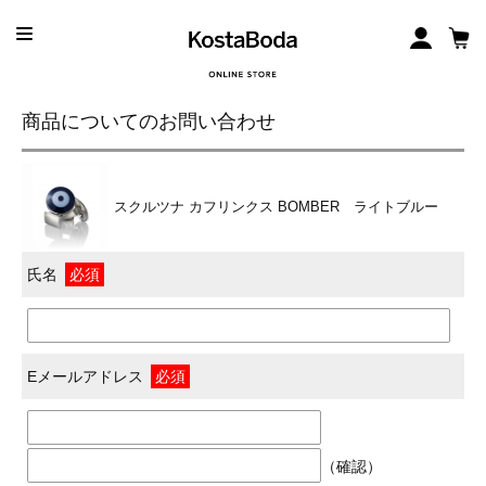
商品についてのお問い合わせ
スクルツナ カフリンクス BOMBER ライトブルー
氏名
必須
Eメールアドレス
必須
（確認）