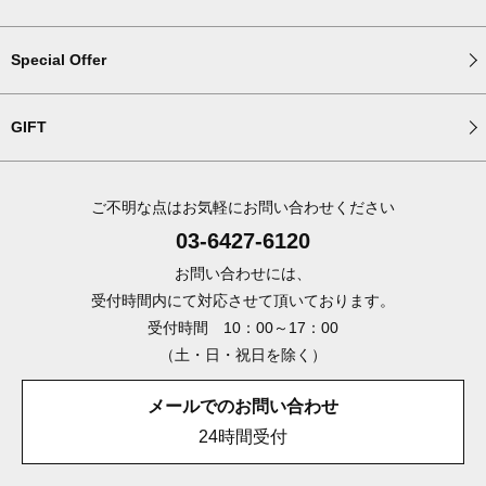
Special Offer
GIFT
ご不明な点はお気軽にお問い合わせください
03-6427-6120
お問い合わせには、
受付時間内にて対応させて頂いております。
受付時間 10：00～17：00
（土・日・祝日を除く）
メールでのお問い合わせ
24時間受付