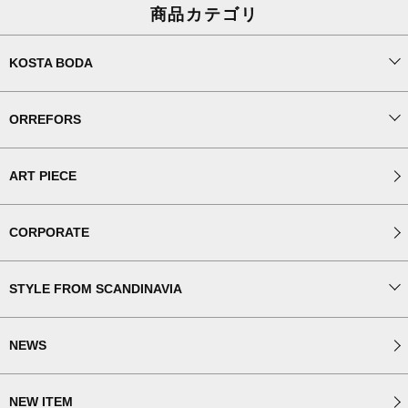
商品カテゴリ
KOSTA BODA
ORREFORS
ART PIECE
CORPORATE
STYLE FROM SCANDINAVIA
NEWS
NEW ITEM