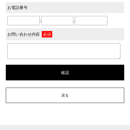
お電話番号
-
-
お問い合わせ内容
必須