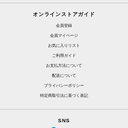
オンラインストアガイド
会員登録
会員マイページ
お気に入りリスト
ご利用ガイド
お支払方法について
配送について
プライバシーポリシー
特定商取引法に基づく表記
SNS