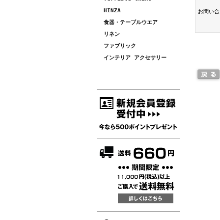
HINZA
お問い合
食器・テーブルウエア
リネン
ファブリック
インテリア アクセサリー