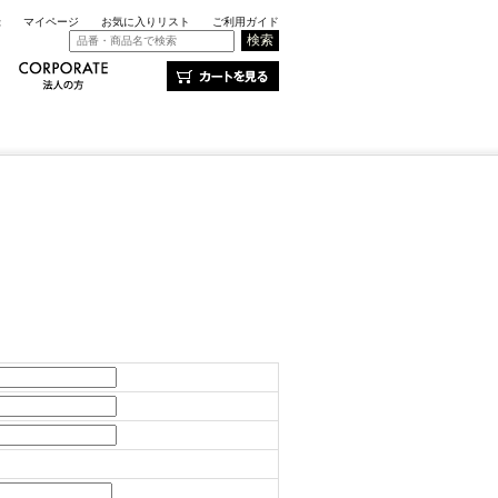
録
マイページ
お気に入りリスト
ご利用ガイド