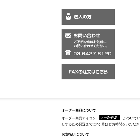
オーダー商品について
オーダー商品アイコン
がついてい
せするため発送までに2ヶ月ほどお時間をいただき
お支払いについて