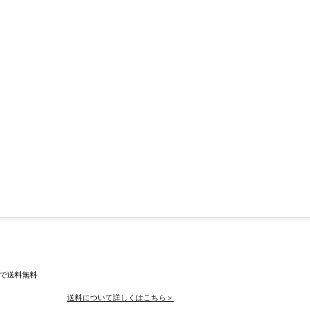
入で送料無料
送料について詳しくはこちら＞