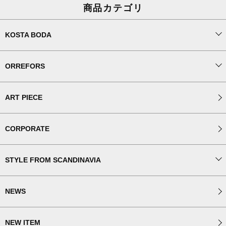
商品カテゴリ
KOSTA BODA
ORREFORS
ART PIECE
CORPORATE
STYLE FROM SCANDINAVIA
NEWS
NEW ITEM