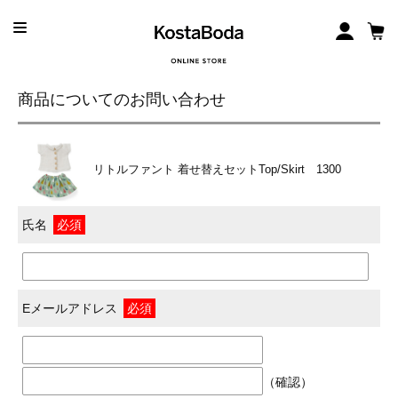
商品についてのお問い合わせ
リトルファント 着せ替えセットTop/Skirt 1300
氏名
必須
Eメールアドレス
必須
（確認）