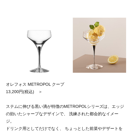
オレフォス METROPOL クープ
13,200円(税込) ＞
ステムに伸びる黒い滴が特徴のMETROPOLシリーズは、エッジ
の効いたシャープなデザインで、 洗練された都会的なイメー
ジ。
ドリンク用としてだけでなく、 ちょっとした前菜やデザートを