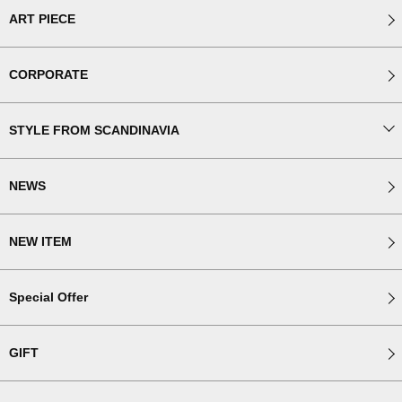
ART PIECE
CORPORATE
STYLE FROM SCANDINAVIA
NEWS
NEW ITEM
Special Offer
GIFT