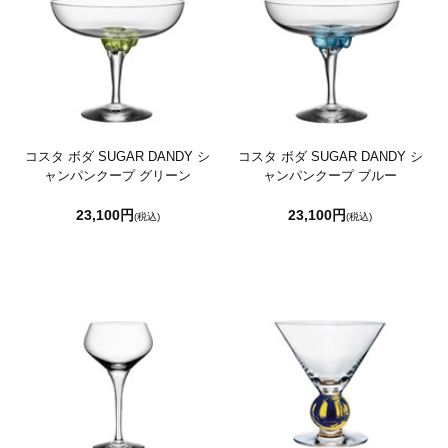
コスタ ボダ SUGAR DANDY シ
コスタ ボダ SUGAR DANDY シ
ャンパンクープ グリーン
ャンパンクープ ブルー
23,100円
23,100円
(税込)
(税込)