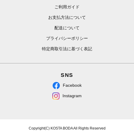
ご利用ガイド
お支払方法について
配送について
プライバシーポリシー
特定商取引法に基づく表記
SNS
Facebook
Instagram
Copyright(C) KOSTA BODA All Rights Reserved