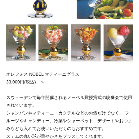
オレフォス NOBEL マティーニグラス
33,000円(税込) ＞
スウェーデンで毎年開催されるノーベル賞授賞式の晩餐会で使用
されています。
シャンパンやマティーニ・カクテルなどのお酒だけでなく、 フ
ルーツやキャンディー、冷菜やシャーベット、デザートやおつま
みなども入れてお使いいただくのもおすすめです。
ステムの丸い球が華やかさをプラスしてくれます。