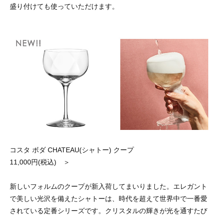
盛り付けても使っていただけます。
コスタ ボダ CHATEAU(シャトー) クープ
11,000円(税込) ＞
新しいフォルムのクープが新入荷してまいりました。エレガント
で美しい光沢を備えたシャトーは、時代を超えて世界中で一番愛
されている定番シリーズです。クリスタルの輝きが光を通すたび