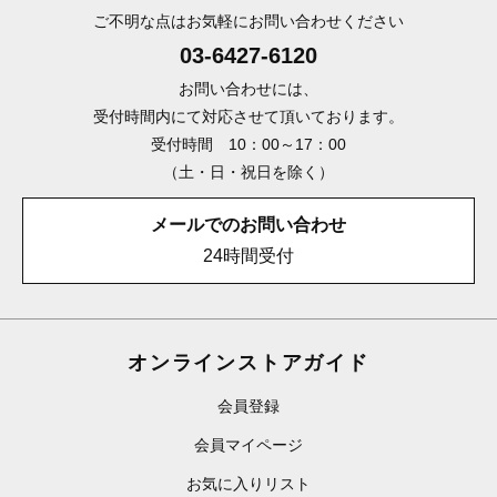
ご不明な点はお気軽にお問い合わせください
03-6427-6120
お問い合わせには、
受付時間内にて対応させて頂いております。
受付時間 10：00～17：00
（土・日・祝日を除く）
メールでのお問い合わせ
24時間受付
オンラインストアガイド
会員登録
会員マイページ
お気に入りリスト