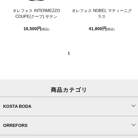
オレフォス INTERMEZZO
オレフォス NOBEL マティーニグ
COUPE(クープ) サテン
ラス
16,500円
41,800円
(税込)
(税込)
1
商品カテゴリ
KOSTA BODA
ORREFORS