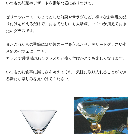
いつもの前菜やデザートを素敵な器に盛りつけて。
ゼリーやムース、ちょっとした前菜やサラダなど、様々なお料理の盛
り付けを変えるだけで、おもてなしにも大活躍。いくつか揃えておき
たいグラスです。
またこれからの季節には冷製スープを入れたり、デザートグラスや小
さめのパフェにしても。
ガラスで透明感のあるグラスだと盛り付けがとても楽しくなります。
いつものお食事に楽しさを与えてくれ、気軽に取り入れることができ
る新たな楽しみを見つけてください。