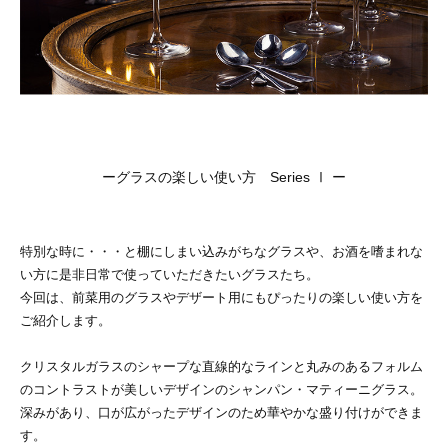
ーグラスの楽しい使い方 Series Ⅰ ー
特別な時に・・・と棚にしまい込みがちなグラスや、お酒を嗜まれな
い方に是非日常で使っていただきたいグラスたち。
今回は、前菜用のグラスやデザート用にもぴったりの楽しい使い方を
ご紹介します。
クリスタルガラスのシャープな直線的なラインと丸みのあるフォルム
のコントラストが美しいデザインのシャンパン・マティーニグラス。
深みがあり、口が広がったデザインのため華やかな盛り付けができま
す。