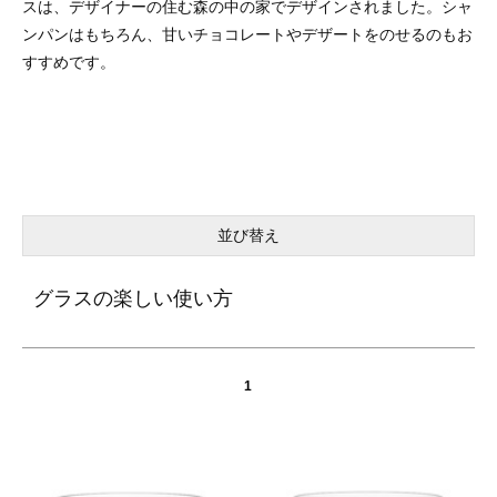
スは、デザイナーの住む森の中の家でデザインされました。シャ
ンパンはもちろん、甘いチョコレートやデザートをのせるのもお
すすめです。
並び替え
グラスの楽しい使い方
1