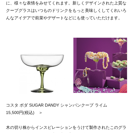
に、様々な表情をみせてくれます。新しくデザインされた上質な
クープグラスはいつものドリンクをもっと美味しくしてくれいろ
んなアイデアで前菜やデザートなどにも使っていただけます。
コスタ ボダ SUGAR DANDY シャンパンクープ ライム
15,500円(税込) ＞
木の切り株からインスピレーションをうけて製作されたこのグラ