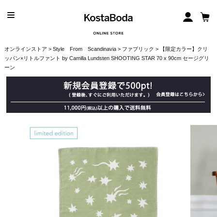
オンラインストア
>
Style From Scandinavia
>
ファブリック
> 【限定カラー】クリ
ッパン×リトルファント by Camilla Lundsten SHOOTING STAR 70 x 90cm セージグリ
ーン