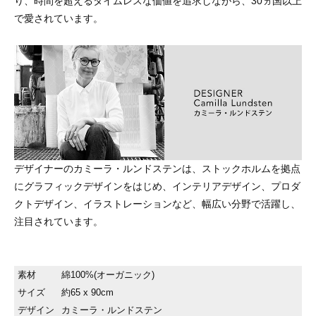
り、時間を超えるタイムレスな価値を追求しながら、30ヵ国以上
で愛されています。
デザイナーのカミーラ・ルンドステンは、ストックホルムを拠点
にグラフィックデザインをはじめ、インテリアデザイン、プロダ
クトデザイン、イラストレーションなど、幅広い分野で活躍し、
注目されています。
素材
綿100%(オーガニック)
サイズ
約65 x 90cm
デザイン
カミーラ・ルンドステン