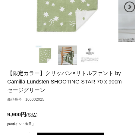
【限定カラー】クリッパン×リトルファント by
Camilla Lundsten SHOOTING STAR 70 x 90cm
セージグリーン
100002025
9,900円
(税込)
[90ポイント進呈 ]