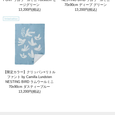
ージグリーン
70x90cm ディープ グリーン
13,200円
(税込)
13,200円
(税込)
【限定カラー】クリッパン×リトル
ファント by Camilla Lundsten
NESTING BIRD ラムウールミニ
70x90cm ダスティーブルー
13,200円
(税込)