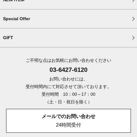
Special Offer
GIFT
ご不明な点はお気軽にお問い合わせください
03-6427-6120
お問い合わせには、
受付時間内にて対応させて頂いております。
受付時間 10：00～17：00
（土・日・祝日を除く）
メールでのお問い合わせ
24時間受付