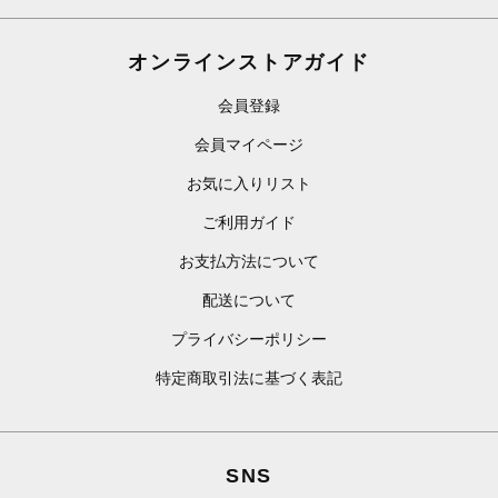
オンラインストアガイド
会員登録
会員マイページ
お気に入りリスト
ご利用ガイド
お支払方法について
配送について
プライバシーポリシー
特定商取引法に基づく表記
SNS