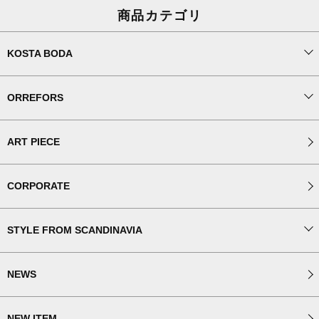
商品カテゴリ
KOSTA BODA
ORREFORS
ART PIECE
CORPORATE
STYLE FROM SCANDINAVIA
NEWS
NEW ITEM