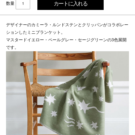
数量
デザイナーのカミーラ・ルンドステンとクリッパンがコラボレー
ションしたミニブランケット。
マスタードイエロー・ペールグレー・セージグリーンの3色展開
です。