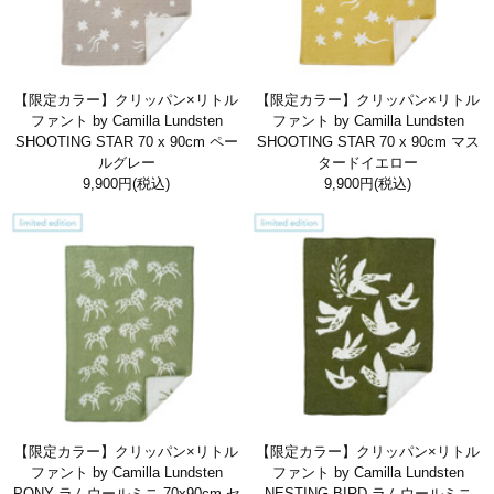
【限定カラー】クリッパン×リトル
【限定カラー】クリッパン×リトル
ファント by Camilla Lundsten
ファント by Camilla Lundsten
SHOOTING STAR 70 x 90cm ペー
SHOOTING STAR 70 x 90cm マス
ルグレー
タードイエロー
9,900円
(税込)
9,900円
(税込)
【限定カラー】クリッパン×リトル
【限定カラー】クリッパン×リトル
ファント by Camilla Lundsten
ファント by Camilla Lundsten
PONY ラムウールミニ 70x90cm セ
NESTING BIRD ラムウールミニ