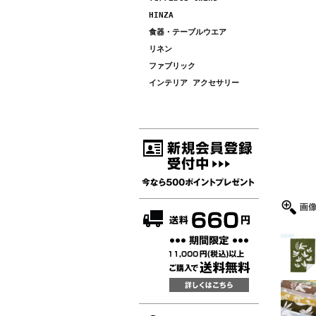
HINZA
食器・テーブルウエア
リネン
ファブリック
インテリア アクセサリー