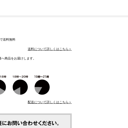
入で送料無料
送料について詳しくはこちら＞
様へ商品をお届けします。
配送について詳しくはこちら＞