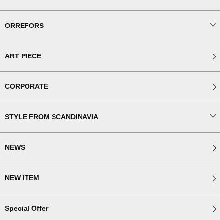
ORREFORS
ART PIECE
CORPORATE
STYLE FROM SCANDINAVIA
NEWS
NEW ITEM
Special Offer