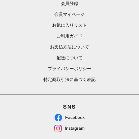
会員登録
会員マイページ
お気に入りリスト
ご利用ガイド
お支払方法について
配送について
プライバシーポリシー
特定商取引法に基づく表記
SNS
Facebook
Instagram