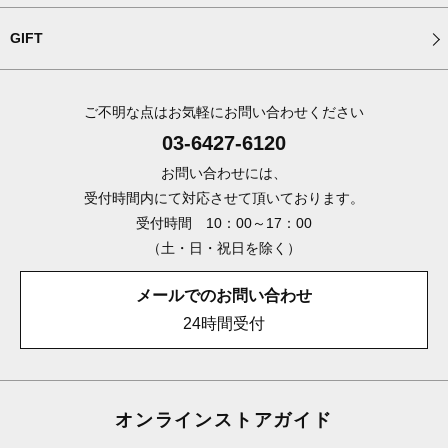
GIFT
ご不明な点はお気軽にお問い合わせください
03-6427-6120
お問い合わせには、
受付時間内にて対応させて頂いております。
受付時間 10：00～17：00
（土・日・祝日を除く）
メールでのお問い合わせ
24時間受付
オンラインストアガイド