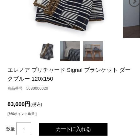
エレノア プリチャード Signal ブランケット ダー
クブルー 120x150
5080000020
83,600円
(税込)
[760ポイント進呈 ]
数量