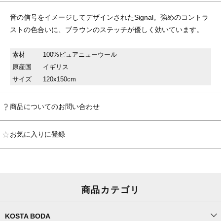
音の信号をイメージしてデザインされたSignal。強めのコントラ
ストの色合いに、ブラウンのステッチが優しく効いています。
素材
100%ピュアニューウール
原産国
イギリス
サイズ
120x150cm
商品についてのお問い合わせ
お気に入りに登録
商品カテゴリ
KOSTA BODA