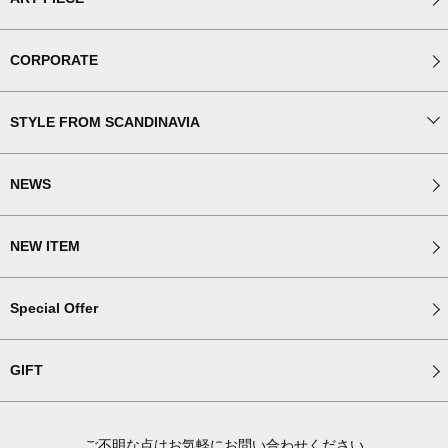
CORPORATE
STYLE FROM SCANDINAVIA
NEWS
NEW ITEM
Special Offer
GIFT
ご不明な点はお気軽にお問い合わせください