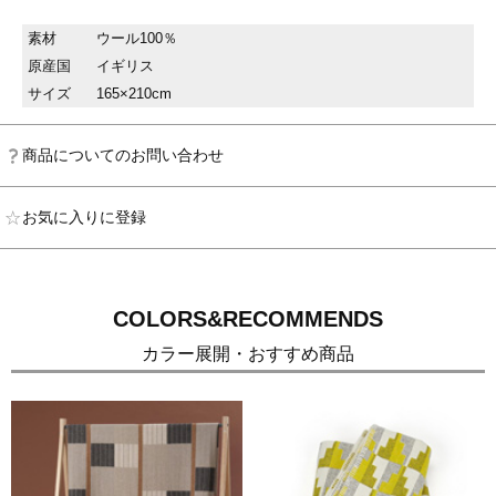
素材
ウール100％
原産国
イギリス
サイズ
165×210cm
商品についてのお問い合わせ
お気に入りに登録
COLORS&RECOMMENDS
カラー展開・おすすめ商品