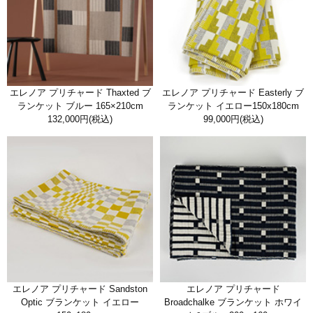
エレノア プリチャード Thaxted ブ
エレノア プリチャード Easterly ブ
ランケット ブルー 165×210cm
ランケット イエロー150x180cm
132,000円
(税込)
99,000円
(税込)
エレノア プリチャード Sandston
エレノア プリチャード
Optic ブランケット イエロー
Broadchalke ブランケット ホワイ