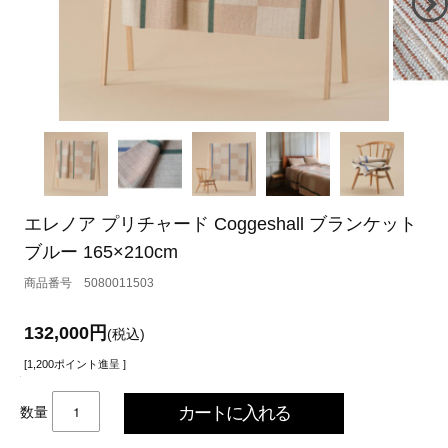
エレノア プリチャード Coggeshall ブランケット
ブルー 165×210cm
5080011503
132,000円
(税込)
[1,200ポイント進呈 ]
数量