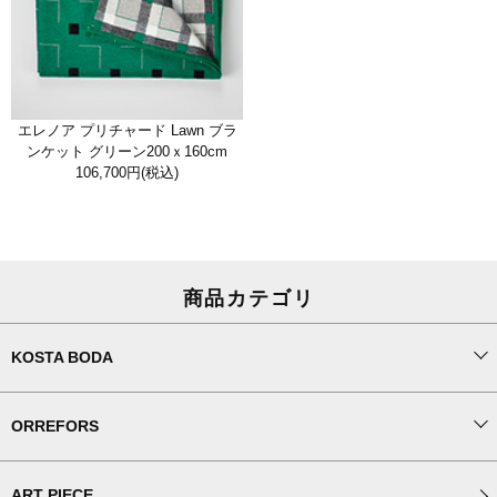
エレノア プリチャード Lawn ブラ
ンケット グリーン200ｘ160cm
106,700円
(税込)
商品カテゴリ
KOSTA BODA
ORREFORS
ART PIECE