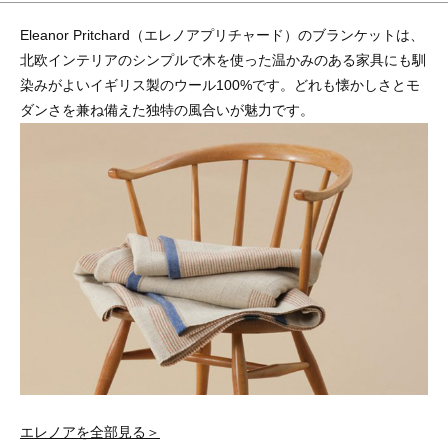
Eleanor Pritchard（エレノアプリチャード）のブランケットは、
北欧インテリアのシンプルで木を使った温かみのある家具にも馴
染みがよいイギリス製のウール100%です。どれも懐かしさとモ
ダンさを兼ね備えた独特の風合いが魅力です。
エレノアを全部見る＞