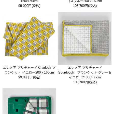
150x180cm
ト&ブルー200ｘ160cm
99,000円
(税込)
106,700円
(税込)
エレノア プリチャード Charlock ブ
エレノア プリチャード
ランケット イエロー200ｘ160cm
Sourdough ブランケット グレー＆
99,000円
(税込)
イエロー210ｘ160cm
106,700円
(税込)