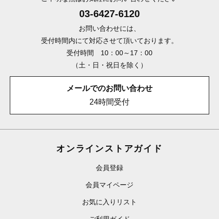
03-6427-6120
お問い合わせには、
受付時間内にて対応させて頂いております。
受付時間 10：00～17：00
（土・日・祝日を除く）
メールでのお問い合わせ
24時間受付
オンラインストアガイド
会員登録
会員マイページ
お気に入りリスト
ご利用ガイド