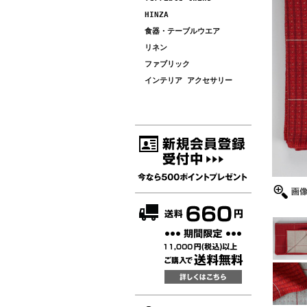
HINZA
食器・テーブルウエア
リネン
ファブリック
インテリア アクセサリー