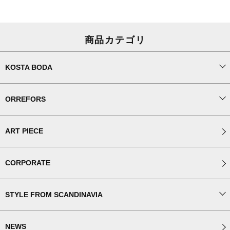
商品カテゴリ
KOSTA BODA
ORREFORS
ART PIECE
CORPORATE
STYLE FROM SCANDINAVIA
NEWS