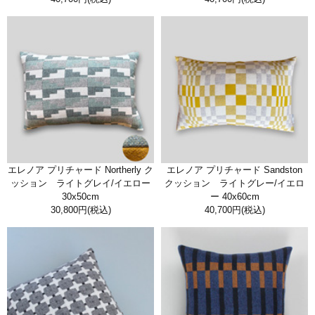
エレノア プリチャード Northerly ク
エレノア プリチャード Sandston
ッション ライトグレイ/イエロー
クッション ライトグレー/イエロ
30x50cm
ー 40x60cm
30,800円
(税込)
40,700円
(税込)