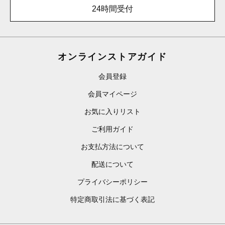
24時間受付
オンラインストアガイド
会員登録
会員マイページ
お気に入りリスト
ご利用ガイド
お支払方法について
配送について
プライバシーポリシー
特定商取引法に基づく表記