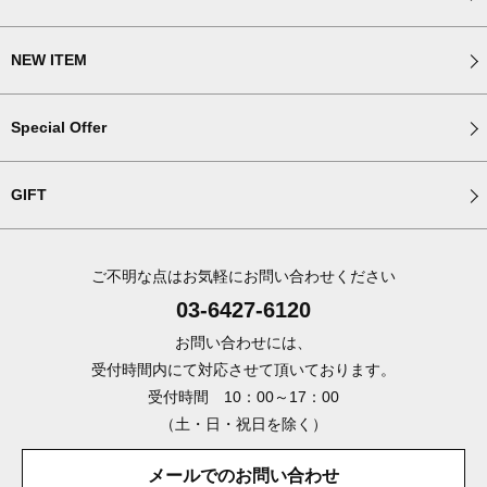
NEW ITEM
Special Offer
GIFT
ご不明な点はお気軽にお問い合わせください
03-6427-6120
お問い合わせには、
受付時間内にて対応させて頂いております。
受付時間 10：00～17：00
（土・日・祝日を除く）
メールでのお問い合わせ