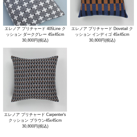
エレノア プリチャード 405Line ク
エレノア プリチャード Dovetail ク
ッション ダークグレー 45x45cm
ッション インディゴ 45x45cm
30,800円
(税込)
30,800円
(税込)
エレノア プリチャード Carpenter's
クッション ブラウン45x45cm
30,800円
(税込)