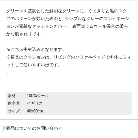
グリーンを基調とした鮮明なグリーンに、くっきりと黒のスクエ
アのパターンが効いた表面と, シンプルなグレーのコンビネーシ
ョンが素敵なクッションカバー。 表面はラムウール混合の柔ら
かな肌さわりです。
※こちら中材込みとなります。
※横長のクッションは、リビングのソファやベッドでも体にフィ
ットして使いやすい形です。
。
素材
100%ウール
原産国
イギリス
サイズ
40x60cm
商品についてのお問い合わせ