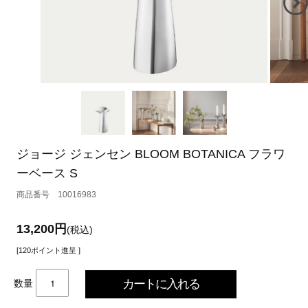
ジョージ ジェンセン BLOOM BOTANICA フラワ
ーベース S
10016983
13,200円
(税込)
[120ポイント進呈 ]
数量