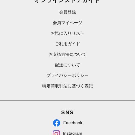
オンラインストアガイド
会員登録
会員マイページ
お気に入りリスト
ご利用ガイド
お支払方法について
配送について
プライバシーポリシー
特定商取引法に基づく表記
SNS
Facebook
Instagram