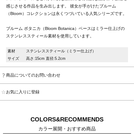
感じさせる作品を生み出します。 彼女が手がけたブルーム
（Bloom）コレクションは永くつづいている人気シリーズです。
ブルーム ボタニカ（Bloom Botanica）ベースはミラー仕上げの
ステンレススティール素材を使用しています。
素材
ステンレススティール（ミラー仕上げ）
サイズ
高さ:15cm 直径:5.2cm
商品についてのお問い合わせ
お気に入りに登録
COLORS&RECOMMENDS
カラー展開・おすすめ商品