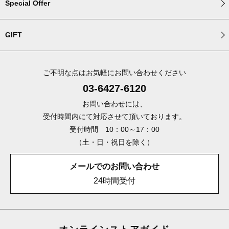
Special Offer
GIFT
ご不明な点はお気軽にお問い合わせください
03-6427-6120
お問い合わせには、
受付時間内にて対応させて頂いております。
受付時間 10：00～17：00
（土・日・祝日を除く）
メールでのお問い合わせ
24時間受付