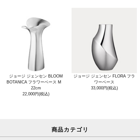
ジョージ ジェンセン BLOOM
ジョージ ジェンセン FLORA フラ
BOTANICA フラワーベース M
ワーベース
22cm
33,000円
(税込)
22,000円
(税込)
商品カテゴリ