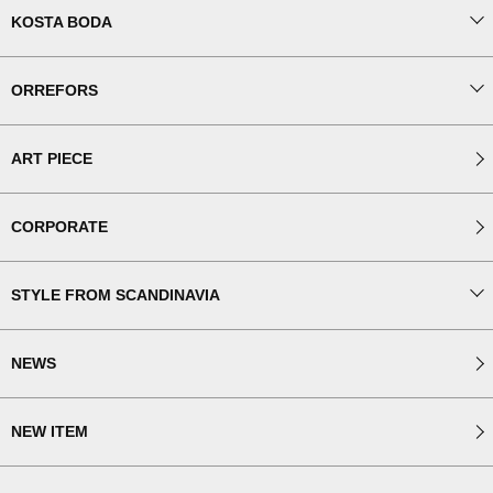
KOSTA BODA
ORREFORS
ART PIECE
CORPORATE
STYLE FROM SCANDINAVIA
NEWS
NEW ITEM