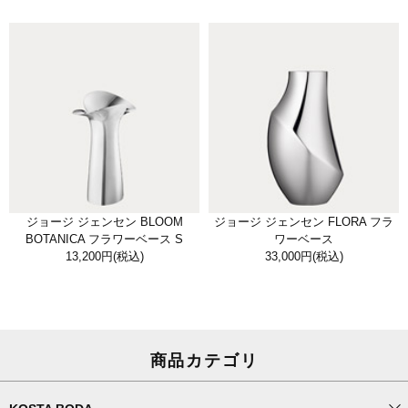
ジョージ ジェンセン BLOOM
ジョージ ジェンセン FLORA フラ
BOTANICA フラワーベース S
ワーベース
13,200円
(税込)
33,000円
(税込)
商品カテゴリ