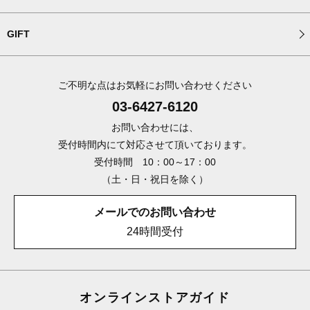
GIFT
ご不明な点はお気軽にお問い合わせください
03-6427-6120
お問い合わせには、
受付時間内にて対応させて頂いております。
受付時間 10：00～17：00
（土・日・祝日を除く）
メールでのお問い合わせ
24時間受付
オンラインストアガイド