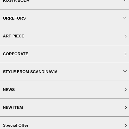
KOSTA BODA
ORREFORS
ART PIECE
CORPORATE
STYLE FROM SCANDINAVIA
NEWS
NEW ITEM
Special Offer