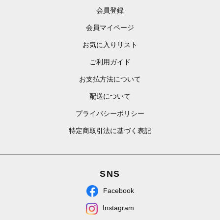
会員登録
会員マイページ
お気に入りリスト
ご利用ガイド
お支払方法について
配送について
プライバシーポリシー
特定商取引法に基づく表記
SNS
Facebook
Instagram