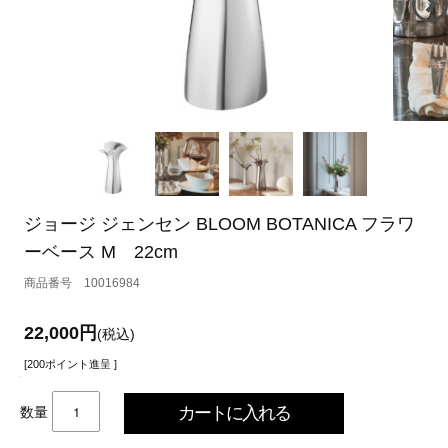
ジョージ ジェンセン BLOOM BOTANICA フラワ
ーベース M 22cm
10016984
22,000円
(税込)
[200ポイント進呈 ]
数量