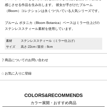
感じさせる作品を生み出します。 彼女が手がけたブルーム
（Bloom）コレクションは永くつづいている人気シリーズです。
ブルーム ボタニカ（Bloom Botanica）ベースはミラー仕上げの
ステンレススティール素材を使用しています。
素材
ステンレススティール（ミラー仕上げ）
サイズ
高さ:22cm /直径：8cm
商品についてのお問い合わせ
お気に入りに登録
COLORS&RECOMMENDS
カラー展開・おすすめ商品