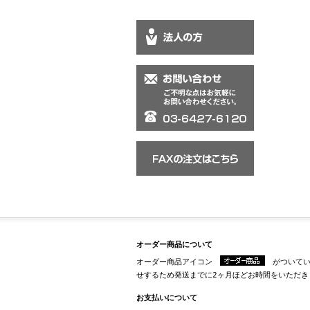
オーダー商品について
オーダー商品アイコン
がついてい
せするため発送までに2ヶ月ほどお時間をいただき
お支払いについて