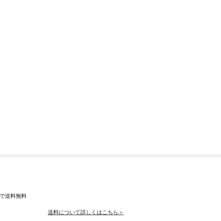
入で送料無料
送料について詳しくはこちら＞