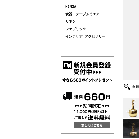
HINZA
食器・テーブルウエア
リネン
ファブリック
インテリア アクセサリー